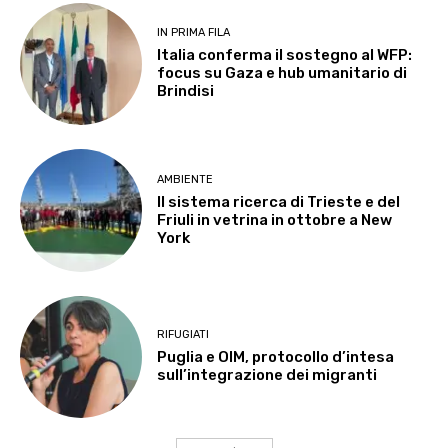
IN PRIMA FILA
Italia conferma il sostegno al WFP:
focus su Gaza e hub umanitario di
Brindisi
AMBIENTE
Il sistema ricerca di Trieste e del
Friuli in vetrina in ottobre a New
York
RIFUGIATI
Puglia e OIM, protocollo d’intesa
sull’integrazione dei migranti