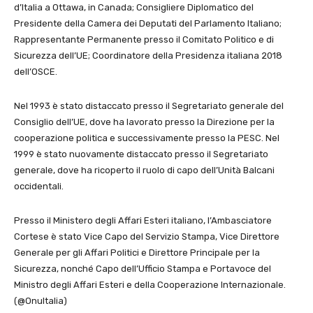
d’Italia a Ottawa, in Canada; Consigliere Diplomatico del
Presidente della Camera dei Deputati del Parlamento Italiano;
Rappresentante Permanente presso il Comitato Politico e di
Sicurezza dell’UE; Coordinatore della Presidenza italiana 2018
dell’OSCE.
Nel 1993 è stato distaccato presso il Segretariato generale del
Consiglio dell’UE, dove ha lavorato presso la Direzione per la
cooperazione politica e successivamente presso la PESC. Nel
1999 è stato nuovamente distaccato presso il Segretariato
generale, dove ha ricoperto il ruolo di capo dell’Unità Balcani
occidentali.
Presso il Ministero degli Affari Esteri italiano, l’Ambasciatore
Cortese è stato Vice Capo del Servizio Stampa, Vice Direttore
Generale per gli Affari Politici e Direttore Principale per la
Sicurezza, nonché Capo dell’Ufficio Stampa e Portavoce del
Ministro degli Affari Esteri e della Cooperazione Internazionale.
(@OnuItalia)