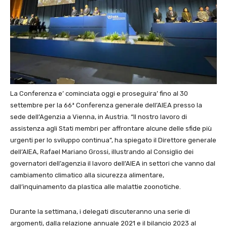
La Conferenza e’ cominciata oggi e proseguira’ fino al 30
settembre per la 66ª Conferenza generale dell’AIEA presso la
sede dell’Agenzia a Vienna, in Austria. “Il nostro lavoro di
assistenza agli Stati membri per affrontare alcune delle sfide più
urgenti per lo sviluppo continua”, ha spiegato il Direttore generale
dell’AIEA, Rafael Mariano Grossi, illustrando al Consiglio dei
governatori dell’agenzia il lavoro dell’AIEA in settori che vanno dal
cambiamento climatico alla sicurezza alimentare,
dall’inquinamento da plastica alle malattie zoonotiche.
Durante la settimana, i delegati discuteranno una serie di
argomenti, dalla relazione annuale 2021 e il bilancio 2023 al