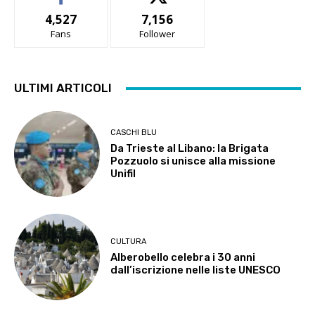
4,527
7,156
Fans
Follower
ULTIMI ARTICOLI
CASCHI BLU
Da Trieste al Libano: la Brigata
Pozzuolo si unisce alla missione
Unifil
CULTURA
Alberobello celebra i 30 anni
dall’iscrizione nelle liste UNESCO