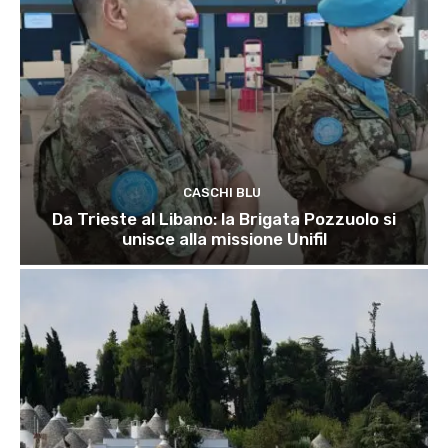
CASCHI BLU
Da Trieste al Libano: la Brigata Pozzuolo si
unisce alla missione Unifil