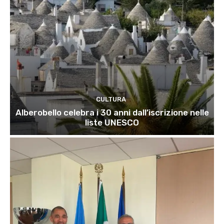
CULTURA
Alberobello celebra i 30 anni dall’iscrizione nelle
liste UNESCO