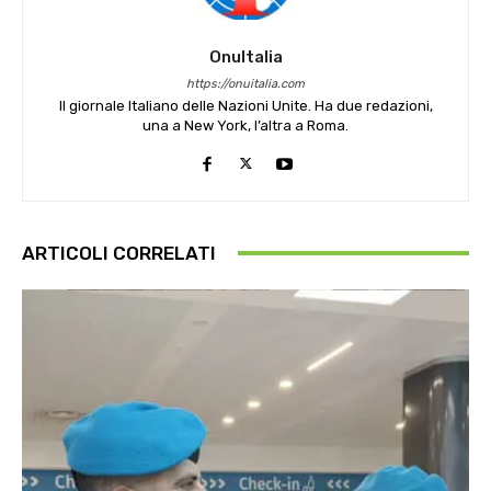
OnuItalia
https://onuitalia.com
Il giornale Italiano delle Nazioni Unite. Ha due redazioni,
una a New York, l’altra a Roma.
ARTICOLI CORRELATI