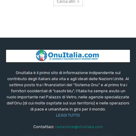
Carica altri
OnuItalia è il primo sito di informazione indipendente sul
contributo degli italiani alla vita e agli ideali delle Nazioni Unite. Al
settimo posto tra i finanziatori del “Sistema Onu” e al primo tra i
fornitori occidentali di “caschi blu”, l’Italia ha sempre avuto un
ruolo importante nel Palazzo di Vetro, nelle agenzie specializzate
dell’Onu (di cui molte ospitate sul suo territorio) e nelle operazioni
di pace e umanitarie in giro per il mondo.
LEGGI TUTTO
Contattaci:
redazione@onuitalia.com