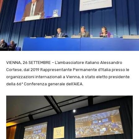
VIENNA, 26 SETTEMBRE – L’ambasciatore italiano Alessandro
Cortese, dal 2019 Rappresentante Permanente d’Italia presso le
organizzazioni internazionali a Vienna, è stato eletto presidente
della 66ª Conferenza generale dell’AIEA.