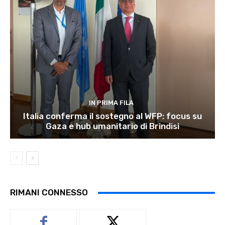
IN PRIMA FILA
Italia conferma il sostegno al WFP: focus su
Gaza e hub umanitario di Brindisi
RIMANI CONNESSO