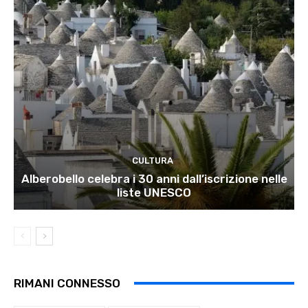
CULTURA
Alberobello celebra i 30 anni dall’iscrizione nelle
liste UNESCO
RIMANI CONNESSO