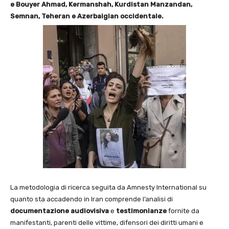
e Bouyer Ahmad, Kermanshah, Kurdistan Manzandan,
Semnan, Teheran e Azerbaigian occidentale.
La metodologia di ricerca seguita da Amnesty International su
quanto sta accadendo in Iran comprende l’analisi di
documentazione audiovisiva
e
testimonianze
fornite da
manifestanti, parenti delle vittime, difensori dei diritti umani e