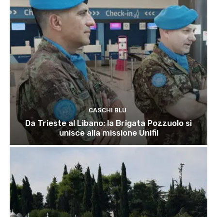
CASCHI BLU
Da Trieste al Libano: la Brigata Pozzuolo si
unisce alla missione Unifil