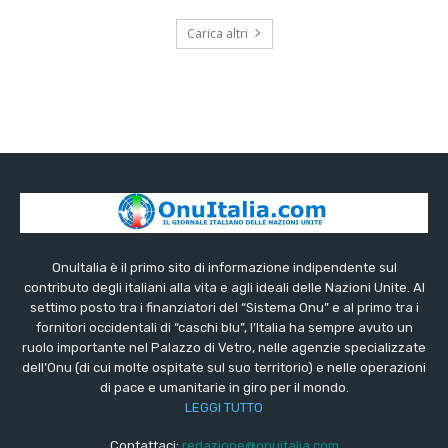
Carica altri
OnuItalia è il primo sito di informazione indipendente sul
contributo degli italiani alla vita e agli ideali delle Nazioni Unite. Al
settimo posto tra i finanziatori del “Sistema Onu” e al primo tra i
fornitori occidentali di “caschi blu”, l’Italia ha sempre avuto un
ruolo importante nel Palazzo di Vetro, nelle agenzie specializzate
dell’Onu (di cui molte ospitate sul suo territorio) e nelle operazioni
di pace e umanitarie in giro per il mondo.
LEGGI TUTTO
Contattaci:
redazione@onuitalia.com