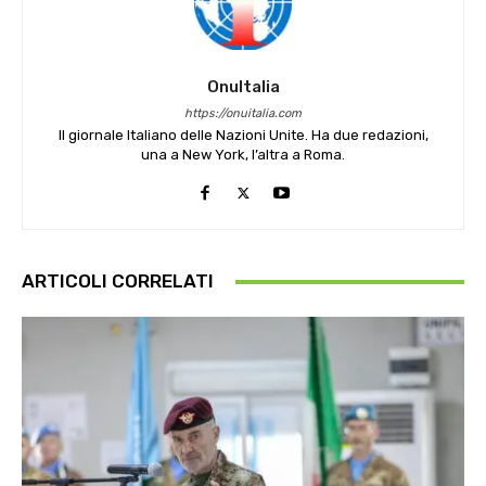
OnuItalia
https://onuitalia.com
Il giornale Italiano delle Nazioni Unite. Ha due redazioni,
una a New York, l’altra a Roma.
ARTICOLI CORRELATI