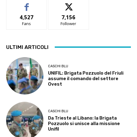
4,527
7,156
Fans
Follower
ULTIMI ARTICOLI
CASCHI BLU
UNIFIL: Brigata Pozzuolo del Friuli
assume il comando del settore
Ovest
CASCHI BLU
Da Trieste al Libano: la Brigata
Pozzuolo si unisce alla missione
Unifil