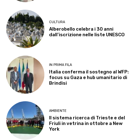
CULTURA
Alberobello celebra i 30 anni
dall’iscrizione nelle liste UNESCO
IN PRIMA FILA
Italia conferma il sostegno al WFP:
focus su Gaza e hub umanitario di
Brindisi
AMBIENTE
Il sistema ricerca di Trieste e del
Friuli in vetrina in ottobre a New
York