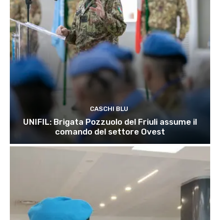
CASCHI BLU
UNIFIL: Brigata Pozzuolo del Friuli assume il
comando del settore Ovest