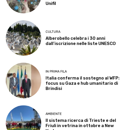
Unifil
CULTURA
Alberobello celebra i 30 anni
dall’iscrizione nelle liste UNESCO
IN PRIMA FILA
Italia conferma il sostegno al WFP:
focus su Gaza e hub umanitario di
Brindisi
AMBIENTE
Il sistema ricerca di Trieste e del
Friuli in vetrina in ottobre a New