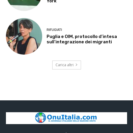
York
RIFUGIATI
Puglia e OIM, protocollo d’intesa
sull’integrazione dei migranti
Carica altri