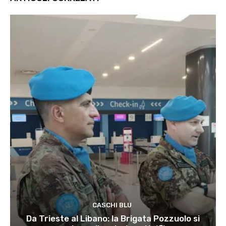
CASCHI BLU
Da Trieste al Libano: la Brigata Pozzuolo si