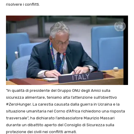
risolvere i conflitti.
“In qualità di presidente del Gruppo ONU degli Amici sulla
sicurezza alimentare, teniamo alta l’attenzione sull’obiettivo
#ZeroHunger. La carestia causata dalla guerra in Ucraina e la
situazione umanitaria nel Corno d’Africa richiedono una risposta
trasversale”, ha dichiarato l’ambasciatore Maurizio Massari
durante un dibattito aperto del Consiglio di Sicurezza sulla
protezione dei civili nei conflitti armati.