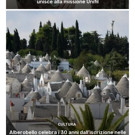
unisce alla missione Unifil
CULTURA
Alberobello celebra i 30 anni dall’iscrizione nelle