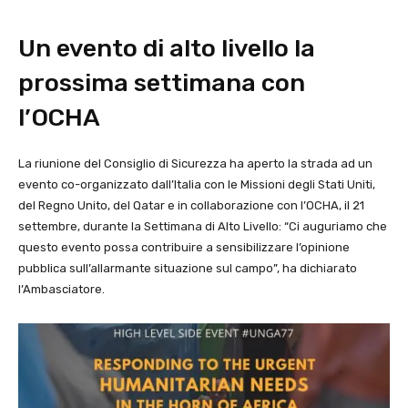
Un evento di alto livello la
prossima settimana con
l’OCHA
La riunione del Consiglio di Sicurezza ha aperto la strada ad un
evento co-organizzato dall’Italia con le Missioni degli Stati Uniti,
del Regno Unito, del Qatar e in collaborazione con l’OCHA, il 21
settembre, durante la Settimana di Alto Livello: “Ci auguriamo che
questo evento possa contribuire a sensibilizzare l’opinione
pubblica sull’allarmante situazione sul campo”, ha dichiarato
l’Ambasciatore.