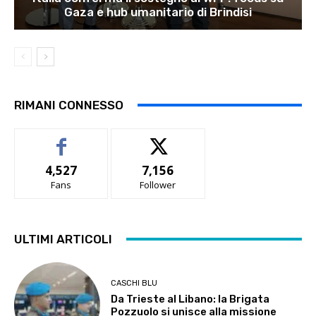
Gaza e hub umanitario di Brindisi
RIMANI CONNESSO
4,527
7,156
Fans
Follower
ULTIMI ARTICOLI
CASCHI BLU
Da Trieste al Libano: la Brigata
Pozzuolo si unisce alla missione