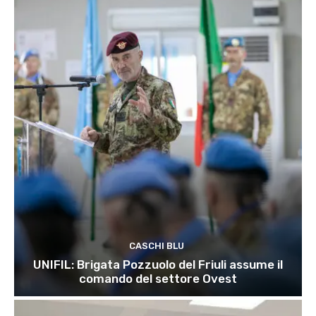
CASCHI BLU
UNIFIL: Brigata Pozzuolo del Friuli assume il
comando del settore Ovest