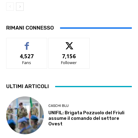
RIMANI CONNESSO
4,527
7,156
Fans
Follower
ULTIMI ARTICOLI
CASCHI BLU
UNIFIL: Brigata Pozzuolo del Friuli
assume il comando del settore
Ovest