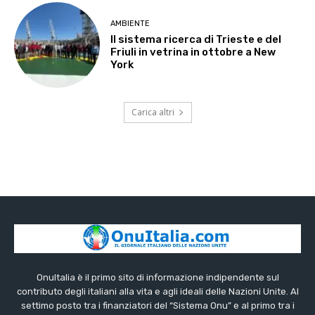
AMBIENTE
Il sistema ricerca di Trieste e del
Friuli in vetrina in ottobre a New
York
Carica altri
OnuItalia è il primo sito di informazione indipendente sul
contributo degli italiani alla vita e agli ideali delle Nazioni Unite. Al
settimo posto tra i finanziatori del “Sistema Onu” e al primo tra i