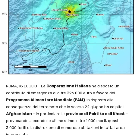
ROMA, 18 LUGLIO – La
Cooperazione Italiana
ha disposto un
contributo di emergenza di oltre 396.000 euro a favore del
Programma Alimentare Mondiale (PAM)
, in risposta alle
conseguenze del terremoto che lo scorso 22 giugno ha colpito l’
Afghanistan
– in particolare le
province di Paktika e di Khost
–
provocando, secondo le ultime stime, oltre 1.000 morti, quasi
3.000 feriti e la distruzione di numerose abitazioni in tutta l’area
interessata.