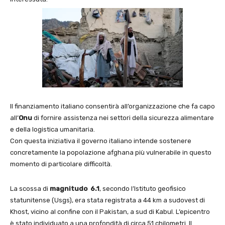
Il finanziamento italiano consentirà all’organizzazione che fa capo
all’
Onu
di fornire assistenza nei settori della sicurezza alimentare
e della logistica umanitaria.
Con questa iniziativa il governo italiano intende sostenere
concretamente la popolazione afghana più vulnerabile in questo
momento di particolare difficoltà.
La scossa di
magnitudo 6.1
, secondo l’Istituto geofisico
statunitense (Usgs), era stata registrata a 44 km a sudovest di
Khost, vicino al confine con il Pakistan, a sud di Kabul. L’epicentro
è stato individuato a una profondità di circa 51 chilometri. Il