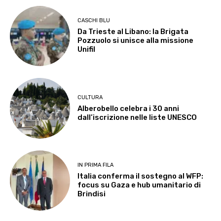
CASCHI BLU
Da Trieste al Libano: la Brigata
Pozzuolo si unisce alla missione
Unifil
CULTURA
Alberobello celebra i 30 anni
dall’iscrizione nelle liste UNESCO
IN PRIMA FILA
Italia conferma il sostegno al WFP:
focus su Gaza e hub umanitario di
Brindisi