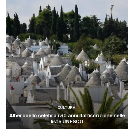
CULTURA
Alberobello celebra i 30 anni dall’iscrizione nelle
liste UNESCO