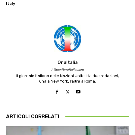
Italy
OnuItalia
https://onuitalia.com
Il giornale Italiano delle Nazioni Unite. Ha due redazioni,
una a New York, l’altra a Roma.
ARTICOLI CORRELATI