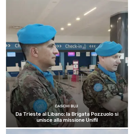
CASCHI BLU
Da Trieste al Libano: la Brigata Pozzuolo si
unisce alla missione Unifil