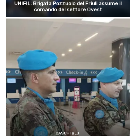
UNIFIL: Brigata Pozzuolo del Friuli assume il
comando del settore Ovest
CASCHI BLU