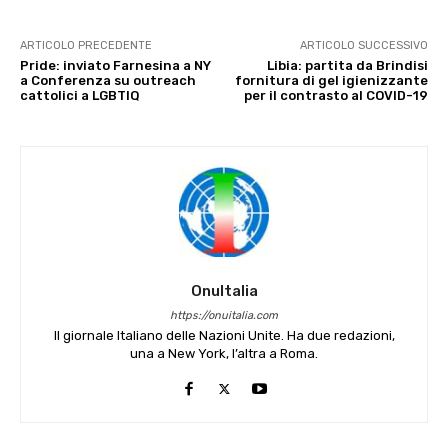
ARTICOLO PRECEDENTE
ARTICOLO SUCCESSIVO
Pride: inviato Farnesina a NY
Libia: partita da Brindisi
a Conferenza su outreach
fornitura di gel igienizzante
cattolici a LGBTIQ
per il contrasto al COVID-19
OnuItalia
https://onuitalia.com
Il giornale Italiano delle Nazioni Unite. Ha due redazioni,
una a New York, l’altra a Roma.