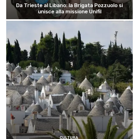
Da Trieste al Libano: la Brigata Pozzuolo si
unisce alla missione Unifil
CULTURA