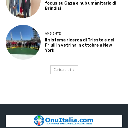
focus su Gaza e hub umanitario di
Brindisi
AMBIENTE
Il sistema ricerca di Trieste e del
Friuli in vetrina in ottobre a New
York
Carica altri