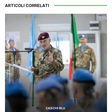
ARTICOLI CORRELATI
CASCHI BLU