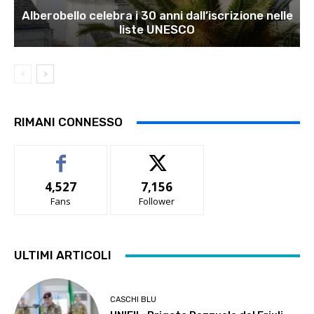
Alberobello celebra i 30 anni dall’iscrizione nelle
liste UNESCO
RIMANI CONNESSO
4,527
7,156
Fans
Follower
ULTIMI ARTICOLI
CASCHI BLU