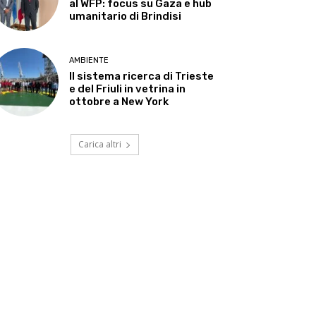
al WFP: focus su Gaza e hub
umanitario di Brindisi
AMBIENTE
Il sistema ricerca di Trieste
e del Friuli in vetrina in
ottobre a New York
Carica altri