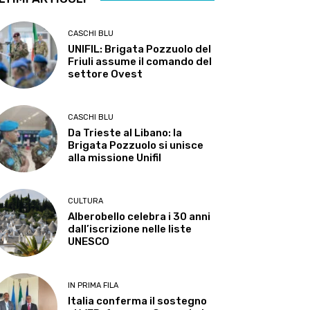
CASCHI BLU
UNIFIL: Brigata Pozzuolo del
Friuli assume il comando del
settore Ovest
CASCHI BLU
Da Trieste al Libano: la
Brigata Pozzuolo si unisce
alla missione Unifil
CULTURA
Alberobello celebra i 30 anni
dall’iscrizione nelle liste
UNESCO
IN PRIMA FILA
Italia conferma il sostegno