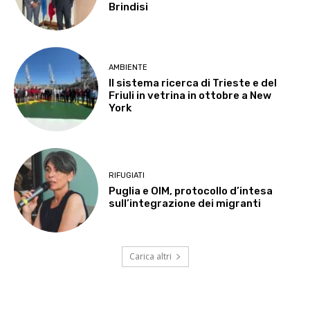
Brindisi
AMBIENTE
Il sistema ricerca di Trieste e del
Friuli in vetrina in ottobre a New
York
RIFUGIATI
Puglia e OIM, protocollo d’intesa
sull’integrazione dei migranti
Carica altri