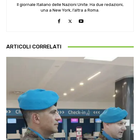
Il giornale Italiano delle Nazioni Unite. Ha due redazioni,
una a New York, l’altra a Roma.
ARTICOLI CORRELATI