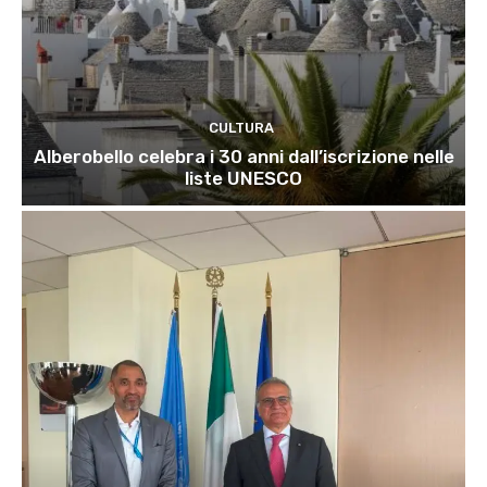
CULTURA
Alberobello celebra i 30 anni dall’iscrizione nelle
liste UNESCO