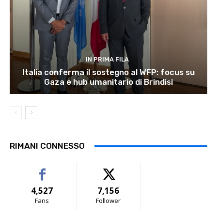
IN PRIMA FILA
Italia conferma il sostegno al WFP: focus su
Gaza e hub umanitario di Brindisi
RIMANI CONNESSO
4,527
7,156
Fans
Follower