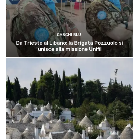
CASCHI BLU
Da Trieste al Libano: la Brigata Pozzuolo si
unisce alla missione Unifil