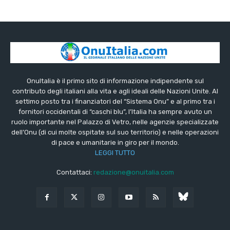
OnuItalia è il primo sito di informazione indipendente sul
contributo degli italiani alla vita e agli ideali delle Nazioni Unite. Al
settimo posto tra i finanziatori del “Sistema Onu” e al primo tra i
fornitori occidentali di “caschi blu”, l’Italia ha sempre avuto un
ruolo importante nel Palazzo di Vetro, nelle agenzie specializzate
dell’Onu (di cui molte ospitate sul suo territorio) e nelle operazioni
di pace e umanitarie in giro per il mondo.
LEGGI TUTTO
Contattaci:
redazione@onuitalia.com