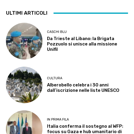
ULTIMI ARTICOLI
CASCHI BLU
Da Trieste al Libano: la Brigata
Pozzuolo si unisce alla missione
Unifil
CULTURA
Alberobello celebra i 30 anni
dall’iscrizione nelle liste UNESCO
IN PRIMA FILA
Italia conferma il sostegno al WFP:
focus su Gaza e hub umanitario di