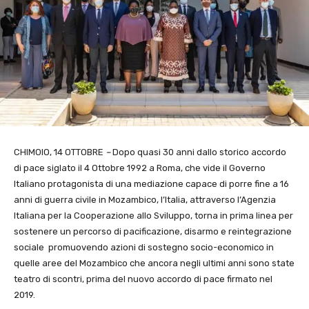
CHIMOIO, 14 OTTOBRE
–
Dopo quasi 30 anni dallo storico accordo
di pace siglato il 4 Ottobre 1992 a Roma, che vide il Governo
Italiano protagonista di una mediazione capace di porre fine a 16
anni di guerra civile in Mozambico, l’Italia, attraverso l’Agenzia
Italiana per la Cooperazione allo Sviluppo, torna in prima linea per
sostenere un percorso di pacificazione, disarmo e reintegrazione
sociale
promuovendo azioni di sostegno socio-economico in
quelle aree del Mozambico che ancora negli ultimi anni sono state
teatro di scontri, prima del nuovo accordo di pace firmato nel
2019.