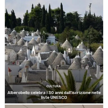
CULTURA
Alberobello celebra i 30 anni dall’iscrizione nelle
liste UNESCO