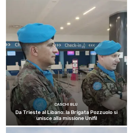
CASCHI BLU
Da Trieste al Libano: la Brigata Pozzuolo si
unisce alla missione Unifil