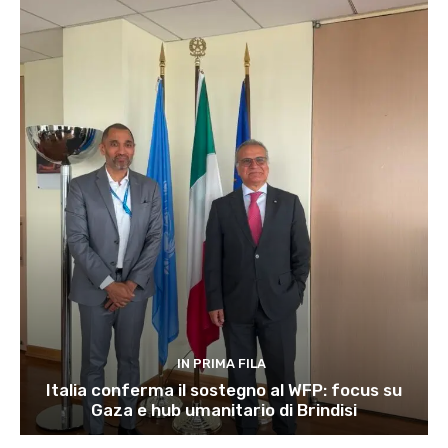
IN PRIMA FILA
Italia conferma il sostegno al WFP: focus su
Gaza e hub umanitario di Brindisi