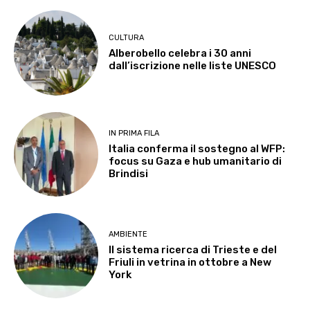
CULTURA
Alberobello celebra i 30 anni
dall’iscrizione nelle liste UNESCO
IN PRIMA FILA
Italia conferma il sostegno al WFP:
focus su Gaza e hub umanitario di
Brindisi
AMBIENTE
Il sistema ricerca di Trieste e del
Friuli in vetrina in ottobre a New
York