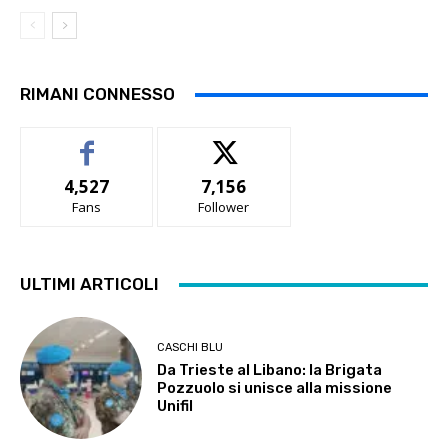
RIMANI CONNESSO
4,527
7,156
Fans
Follower
ULTIMI ARTICOLI
CASCHI BLU
Da Trieste al Libano: la Brigata
Pozzuolo si unisce alla missione
Unifil