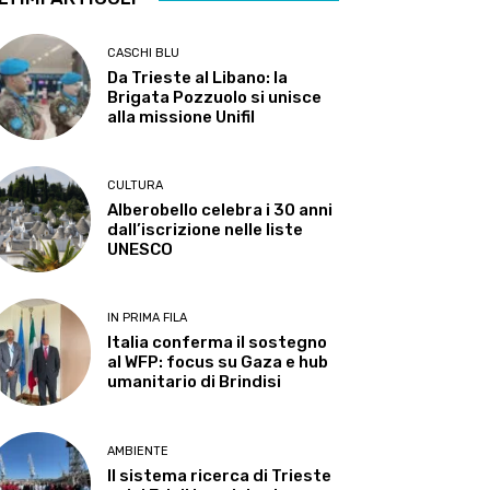
CASCHI BLU
Da Trieste al Libano: la
Brigata Pozzuolo si unisce
alla missione Unifil
CULTURA
Alberobello celebra i 30 anni
dall’iscrizione nelle liste
UNESCO
IN PRIMA FILA
Italia conferma il sostegno
al WFP: focus su Gaza e hub
umanitario di Brindisi
AMBIENTE
Il sistema ricerca di Trieste