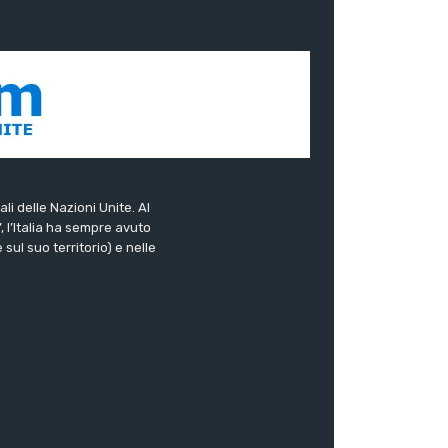
ali delle Nazioni Unite. Al
”, l’Italia ha sempre avuto
sul suo territorio) e nelle