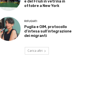
e del Friuli in vetrina in
ottobre a New York
RIFUGIATI
Puglia e OIM, protocollo
d’intesa sull’integrazione
dei migranti
Carica altri