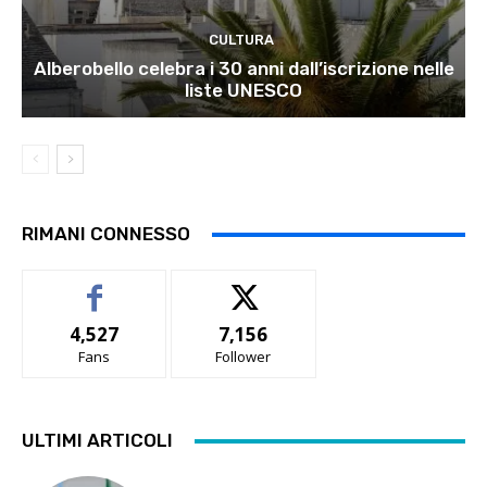
CULTURA
Alberobello celebra i 30 anni dall’iscrizione nelle
liste UNESCO
RIMANI CONNESSO
4,527
7,156
Fans
Follower
ULTIMI ARTICOLI