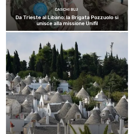
CASCHI BLU
Da Trieste al Libano: la Brigata Pozzuolo si
unisce alla missione Unifil