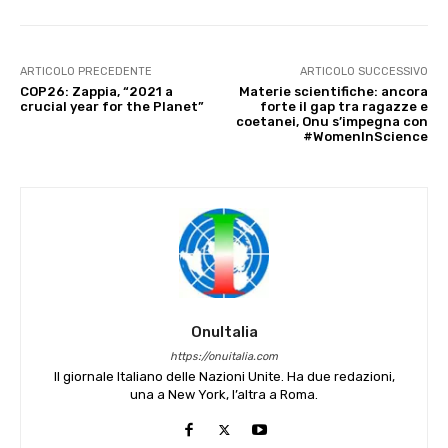
ARTICOLO PRECEDENTE
ARTICOLO SUCCESSIVO
COP26: Zappia, “2021 a
Materie scientifiche: ancora
crucial year for the Planet”
forte il gap tra ragazze e
coetanei, Onu s’impegna con
#WomenInScience
OnuItalia
https://onuitalia.com
Il giornale Italiano delle Nazioni Unite. Ha due redazioni,
una a New York, l’altra a Roma.