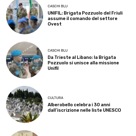
CASCHI BLU
UNIFIL: Brigata Pozzuolo del Friuli
assume il comando del settore
Ovest
CASCHI BLU
Da Trieste al Libano: la Brigata
Pozzuolo si unisce alla missione
Unifil
CULTURA
Alberobello celebra i 30 anni
dall’iscrizione nelle liste UNESCO