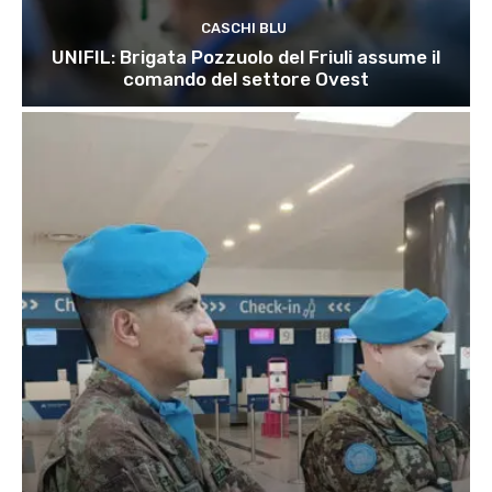
CASCHI BLU
UNIFIL: Brigata Pozzuolo del Friuli assume il
comando del settore Ovest