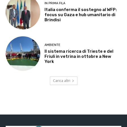
IN PRIMA FILA
Italia conferma il sostegno al WFP:
focus su Gaza e hub umanitario di
Brindisi
AMBIENTE
Il sistema ricerca di Trieste e del
Friuli in vetrina in ottobre a New
York
Carica altri