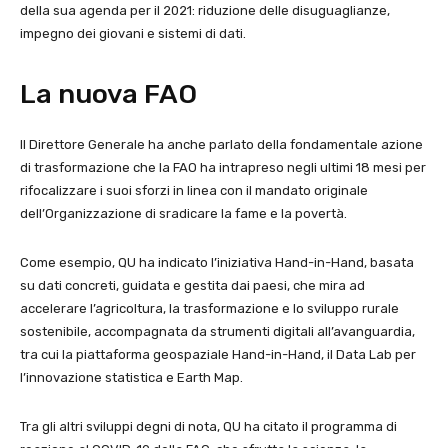
della sua agenda per il 2021: riduzione delle disuguaglianze,
impegno dei giovani e sistemi di dati.
La nuova FAO
Il Direttore Generale ha anche parlato della fondamentale azione
di trasformazione che la FAO ha intrapreso negli ultimi 18 mesi per
rifocalizzare i suoi sforzi in linea con il mandato originale
dell’Organizzazione di sradicare la fame e la povertà.
Come esempio, QU ha indicato l’iniziativa Hand-in-Hand, basata
su dati concreti, guidata e gestita dai paesi, che mira ad
accelerare l’agricoltura, la trasformazione e lo sviluppo rurale
sostenibile, accompagnata da strumenti digitali all’avanguardia,
tra cui la piattaforma geospaziale Hand-in-Hand, il Data Lab per
l’innovazione statistica e Earth Map.
Tra gli altri sviluppi degni di nota, QU ha citato il programma di