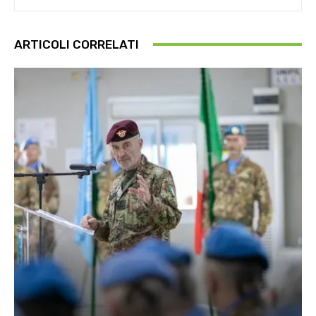
ARTICOLI CORRELATI