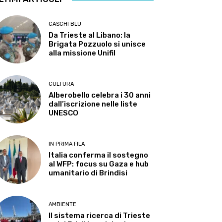
CASCHI BLU
Da Trieste al Libano: la
Brigata Pozzuolo si unisce
alla missione Unifil
CULTURA
Alberobello celebra i 30 anni
dall’iscrizione nelle liste
UNESCO
IN PRIMA FILA
Italia conferma il sostegno
al WFP: focus su Gaza e hub
umanitario di Brindisi
AMBIENTE
Il sistema ricerca di Trieste