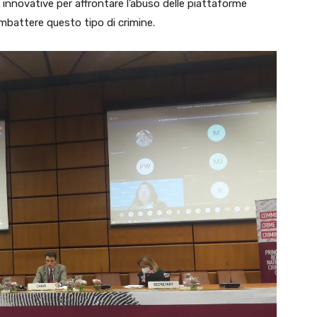
 innovative per affrontare l’abuso delle piattaforme
combattere questo tipo di crimine.