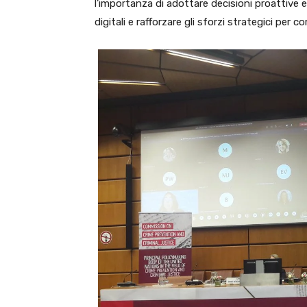
l’importanza di adottare decisioni proattive e
digitali e rafforzare gli sforzi strategici per 