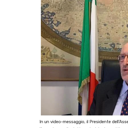
In un video-messaggio, il Presidente dell’Ass