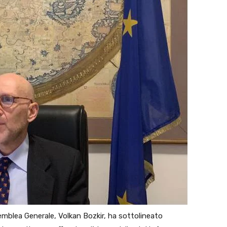
emblea Generale, Volkan Bozkir, ha sottolineato