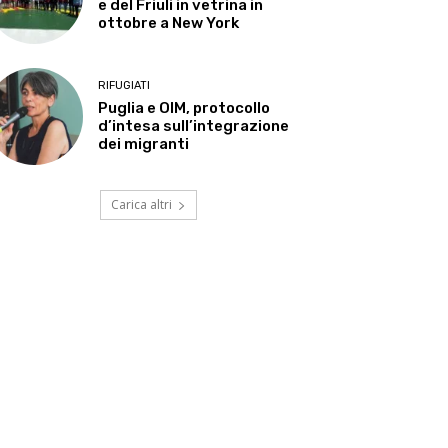
e del Friuli in vetrina in
ottobre a New York
RIFUGIATI
Puglia e OIM, protocollo
d’intesa sull’integrazione
dei migranti
Carica altri