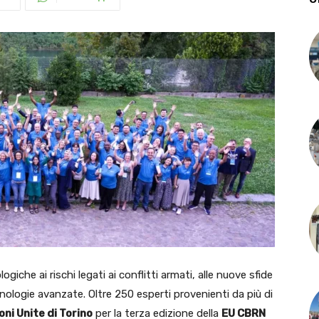
che ai rischi legati ai conflitti armati, alle nuove sfide
tecnologie avanzate. Oltre 250 esperti provenienti da più di
ni Unite di Torino
per la terza edizione della
EU CBRN