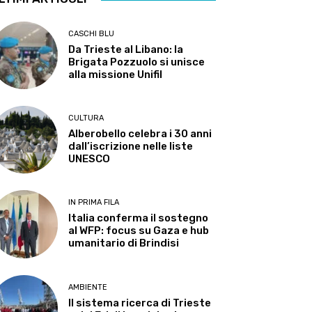
CASCHI BLU
Da Trieste al Libano: la
Brigata Pozzuolo si unisce
alla missione Unifil
CULTURA
Alberobello celebra i 30 anni
dall’iscrizione nelle liste
UNESCO
IN PRIMA FILA
Italia conferma il sostegno
al WFP: focus su Gaza e hub
umanitario di Brindisi
AMBIENTE
Il sistema ricerca di Trieste