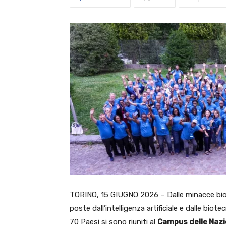
TORINO, 15 GIUGNO 2026 – Dalle minacce biologi
poste dall’intelligenza artificiale e dalle bio
70 Paesi si sono riuniti al
Campus delle Nazio