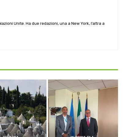
e Nazioni Unite. Ha due redazioni, una a New York, l’altra a