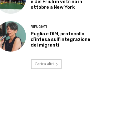
e del Friuli in vetrina in
ottobre a New York
RIFUGIATI
Puglia e OIM, protocollo
d’intesa sull’integrazione
dei migranti
Carica altri