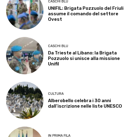
CASCHI BLU
UNIFIL: Brigata Pozzuolo del Friuli
assume il comando del settore
Ovest
CASCHI BLU
Da Trieste al Libano: la Brigata
Pozzuolo si unisce alla missione
Unifil
CULTURA
Alberobello celebra i 30 anni
dall’iscrizione nelle liste UNESCO
IN PRIMA FILA