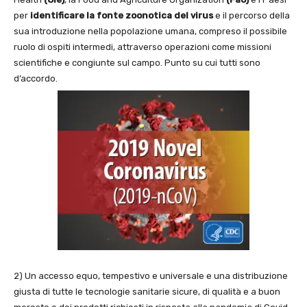
per
identificare la fonte zoonotica del virus
e il percorso della
sua introduzione nella popolazione umana, compreso il possibile
ruolo di ospiti intermedi, attraverso operazioni come missioni
scientifiche e congiunte sul campo. Punto su cui tutti sono
d’accordo.
2) Un accesso equo, tempestivo e universale e una distribuzione
giusta di tutte le tecnologie sanitarie sicure, di qualità e a buon