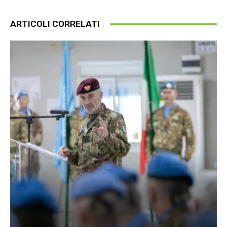
ARTICOLI CORRELATI