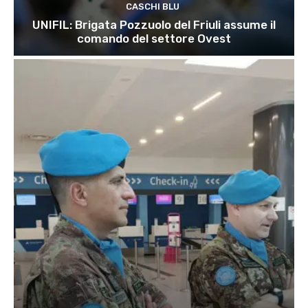
CASCHI BLU
UNIFIL: Brigata Pozzuolo del Friuli assume il
comando del settore Ovest