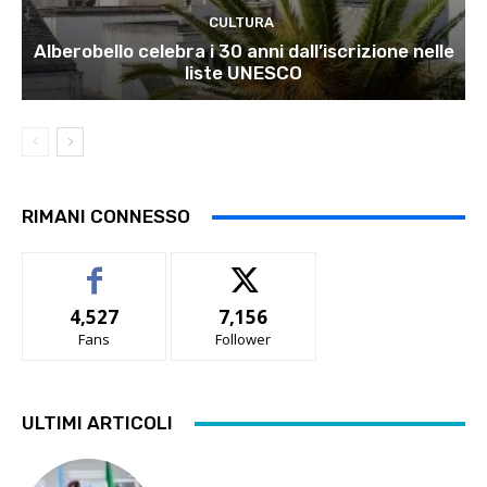
CULTURA
Alberobello celebra i 30 anni dall’iscrizione nelle
liste UNESCO
RIMANI CONNESSO
4,527
7,156
Fans
Follower
ULTIMI ARTICOLI