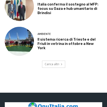
Italia conferma il sostegno al WFP:
focus su Gaza e hub umanitario di
Brindisi
AMBIENTE
Il sistema ricerca di Trieste e del
Friuli in vetrina in ottobre a New
York
Carica altri