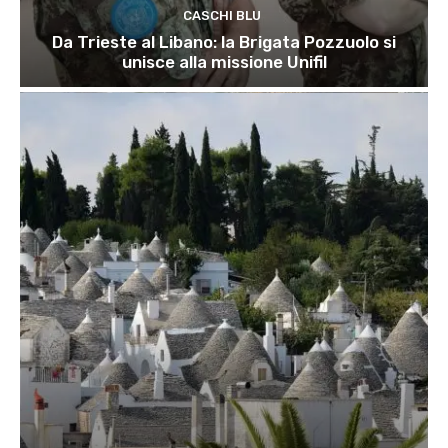
CASCHI BLU
Da Trieste al Libano: la Brigata Pozzuolo si
unisce alla missione Unifil