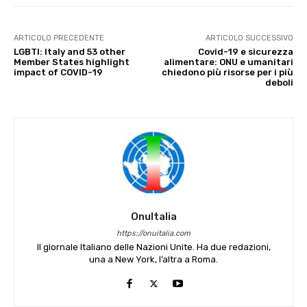
ARTICOLO PRECEDENTE
ARTICOLO SUCCESSIVO
LGBTI: Italy and 53 other
Covid-19 e sicurezza
Member States highlight
alimentare: ONU e umanitari
impact of COVID-19
chiedono più risorse per i più
deboli
OnuItalia
https://onuitalia.com
Il giornale Italiano delle Nazioni Unite. Ha due redazioni,
una a New York, l’altra a Roma.