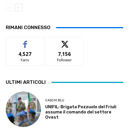
RIMANI CONNESSO
4,527
7,156
Fans
Follower
ULTIMI ARTICOLI
CASCHI BLU
UNIFIL: Brigata Pozzuolo del Friuli
assume il comando del settore
Ovest