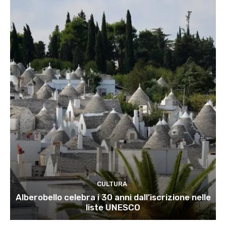
CULTURA
Alberobello celebra i 30 anni dall’iscrizione nelle
liste UNESCO