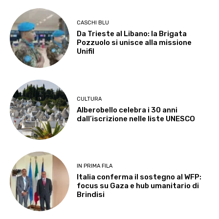
CASCHI BLU
Da Trieste al Libano: la Brigata
Pozzuolo si unisce alla missione
Unifil
CULTURA
Alberobello celebra i 30 anni
dall’iscrizione nelle liste UNESCO
IN PRIMA FILA
Italia conferma il sostegno al WFP:
focus su Gaza e hub umanitario di
Brindisi