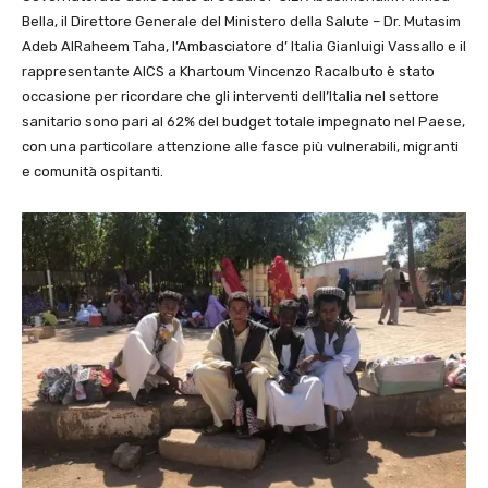
Bella, il Direttore Generale del Ministero della Salute – Dr. Mutasim
Adeb AlRaheem Taha, l’Ambasciatore d’ Italia Gianluigi Vassallo e il
rappresentante AICS a Khartoum Vincenzo Racalbuto è stato
occasione per ricordare che gli interventi dell’Italia nel settore
sanitario sono pari al 62% del budget totale impegnato nel Paese,
con una particolare attenzione alle fasce più vulnerabili, migranti
e comunità ospitanti.