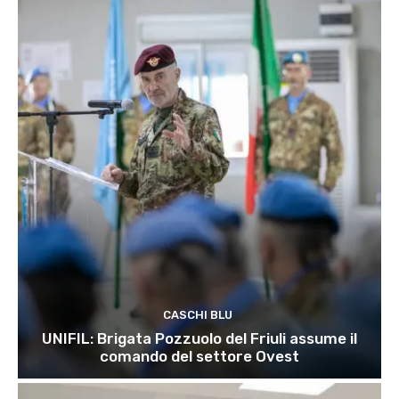
CASCHI BLU
UNIFIL: Brigata Pozzuolo del Friuli assume il
comando del settore Ovest