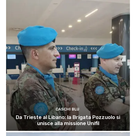
CASCHI BLU
Da Trieste al Libano: la Brigata Pozzuolo si
unisce alla missione Unifil