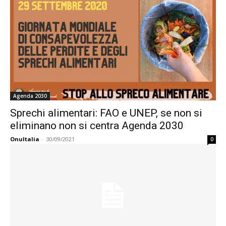
Agenda 2030
Sprechi alimentari: FAO e UNEP, se non si
eliminano non si centra Agenda 2030
OnuItalia
-
30/09/2021
0