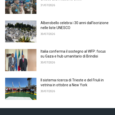
31/07/2026
Alberobello celebra i 30 anni dall’iscrizione
nelle liste UNESCO
30/07/2026
Italia conferma il sostegno al WFP: focus
su Gaza e hub umanitario di Brindisi
30/07/2026
Il sistema ricerca di Trieste e del Friuli in
vetrina in ottobre a New York
30/07/2026