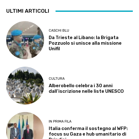
ULTIMI ARTICOLI
CASCHI BLU
Da Trieste al Libano: la Brigata
Pozzuolo si unisce alla missione
Unifil
CULTURA
Alberobello celebra i 30 anni
dall’iscrizione nelle liste UNESCO
IN PRIMA FILA
Italia conferma il sostegno al WFP:
focus su Gaza e hub umanitario di