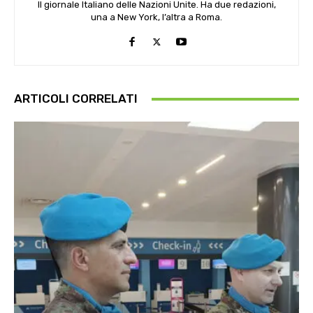
Il giornale Italiano delle Nazioni Unite. Ha due redazioni,
una a New York, l’altra a Roma.
ARTICOLI CORRELATI