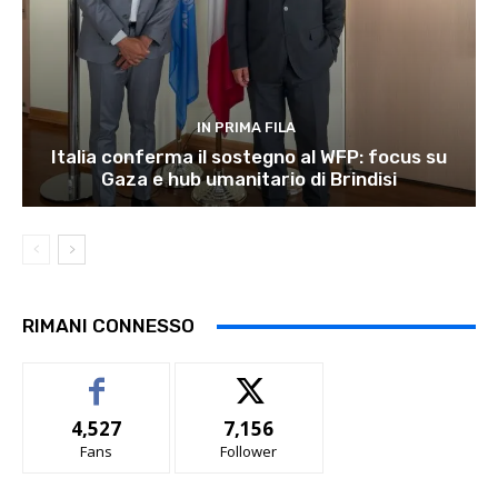
IN PRIMA FILA
Italia conferma il sostegno al WFP: focus su
Gaza e hub umanitario di Brindisi
RIMANI CONNESSO
4,527
7,156
Fans
Follower