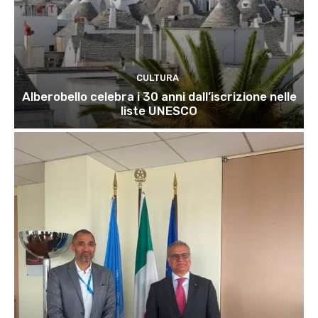
CULTURA
Alberobello celebra i 30 anni dall’iscrizione nelle
liste UNESCO