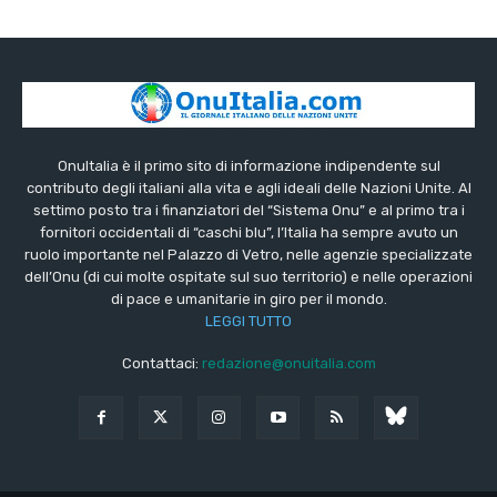
OnuItalia è il primo sito di informazione indipendente sul
contributo degli italiani alla vita e agli ideali delle Nazioni Unite. Al
settimo posto tra i finanziatori del “Sistema Onu” e al primo tra i
fornitori occidentali di “caschi blu”, l’Italia ha sempre avuto un
ruolo importante nel Palazzo di Vetro, nelle agenzie specializzate
dell’Onu (di cui molte ospitate sul suo territorio) e nelle operazioni
di pace e umanitarie in giro per il mondo.
LEGGI TUTTO
Contattaci:
redazione@onuitalia.com