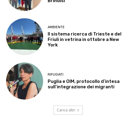
Brindisi
AMBIENTE
Il sistema ricerca di Trieste e del
Friuli in vetrina in ottobre a New
York
RIFUGIATI
Puglia e OIM, protocollo d’intesa
sull’integrazione dei migranti
Carica altri