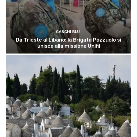
CASCHI BLU
Da Trieste al Libano: la Brigata Pozzuolo si
unisce alla missione Unifil