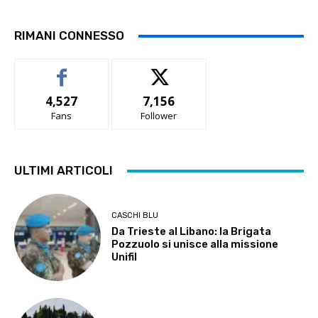
RIMANI CONNESSO
4,527
7,156
Fans
Follower
ULTIMI ARTICOLI
CASCHI BLU
Da Trieste al Libano: la Brigata
Pozzuolo si unisce alla missione
Unifil