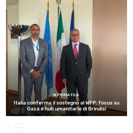
IN PRIMA FILA
Italia conferma il sostegno al WFP: focus su
Gaza e hub umanitario di Brindisi