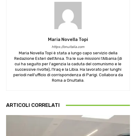
Maria Novella Topi
https://onuitalia.com
Maria Novella Topi è stata a lungo capo servizio della
Redazione Esteri dell'Ansa. Tra le sue missioni l'Albania (di
cui ha seguito per l'agenzia la caduta del comunismo e le
successive rivolte), l'Iraq e la Libia. Ha lavorato per lunghi
periodi nell'ufficio di corrispondenza di Parigi. Collabora da
Roma a OnuItalia.
ARTICOLI CORRELATI