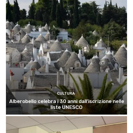
CULTURA
Alberobello celebra i 30 anni dall’iscrizione nelle
liste UNESCO