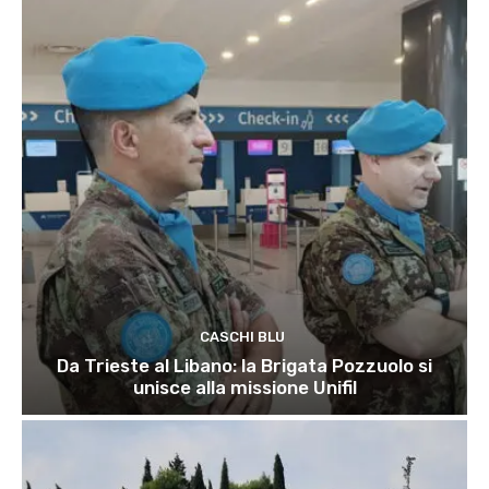
CASCHI BLU
Da Trieste al Libano: la Brigata Pozzuolo si
unisce alla missione Unifil