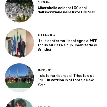
CULTURA
Alberobello celebra i 30 anni
dall’iscrizione nelle liste UNESCO
IN PRIMA FILA
Italia conferma il sostegno al WFP:
focus su Gaza e hub umanitario di
Brindisi
AMBIENTE
Il sistema ricerca di Trieste e del
Friuli in vetrina in ottobre a New
York