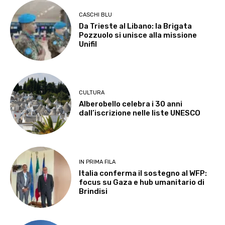
CASCHI BLU
Da Trieste al Libano: la Brigata
Pozzuolo si unisce alla missione
Unifil
CULTURA
Alberobello celebra i 30 anni
dall’iscrizione nelle liste UNESCO
IN PRIMA FILA
Italia conferma il sostegno al WFP:
focus su Gaza e hub umanitario di
Brindisi