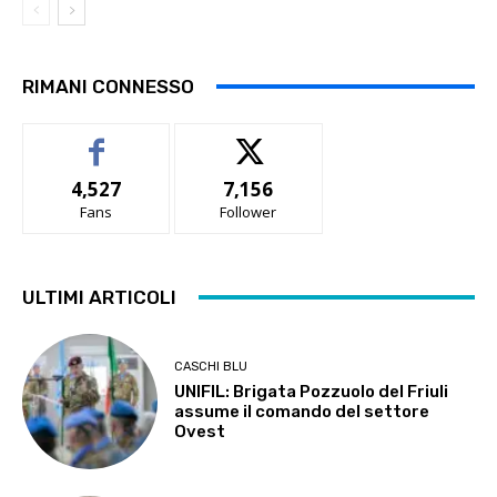
RIMANI CONNESSO
4,527
7,156
Fans
Follower
ULTIMI ARTICOLI
CASCHI BLU
UNIFIL: Brigata Pozzuolo del Friuli
assume il comando del settore
Ovest