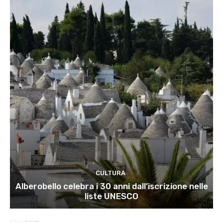
CULTURA
Alberobello celebra i 30 anni dall’iscrizione nelle
liste UNESCO