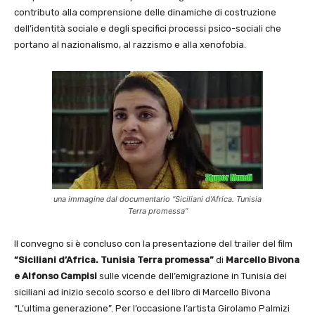
contributo alla comprensione delle dinamiche di costruzione
dell’identità sociale e degli specifici processi psico-sociali che
portano al nazionalismo, al razzismo e alla xenofobia.
una immagine dal documentario “Siciliani d’Africa. Tunisia
Terra promessa”
Il convegno si è concluso con la presentazione del trailer del film
“Siciliani d’Africa. Tunisia Terra promessa”
di
Marcello Bivona
e Alfonso Campisi
sulle vicende dell’emigrazione in Tunisia dei
siciliani ad inizio secolo scorso e del libro di Marcello Bivona
“L’ultima generazione”. Per l’occasione l’artista Girolamo Palmizi