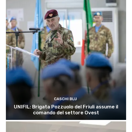
CASCHI BLU
UNIFIL: Brigata Pozzuolo del Friuli assume il
comando del settore Ovest