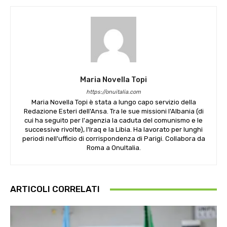
Maria Novella Topi
https://onuitalia.com
Maria Novella Topi è stata a lungo capo servizio della
Redazione Esteri dell'Ansa. Tra le sue missioni l'Albania (di
cui ha seguito per l'agenzia la caduta del comunismo e le
successive rivolte), l'Iraq e la Libia. Ha lavorato per lunghi
periodi nell'ufficio di corrispondenza di Parigi. Collabora da
Roma a OnuItalia.
ARTICOLI CORRELATI