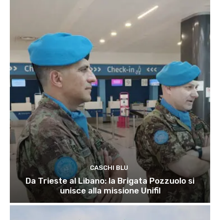
CASCHI BLU
Da Trieste al Libano: la Brigata Pozzuolo si
unisce alla missione Unifil