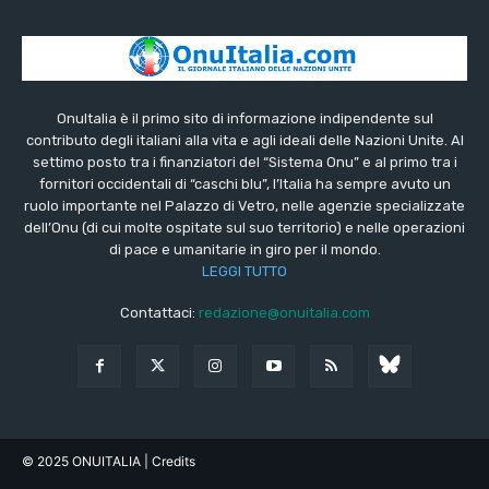
OnuItalia è il primo sito di informazione indipendente sul
contributo degli italiani alla vita e agli ideali delle Nazioni Unite. Al
settimo posto tra i finanziatori del “Sistema Onu” e al primo tra i
fornitori occidentali di “caschi blu”, l’Italia ha sempre avuto un
ruolo importante nel Palazzo di Vetro, nelle agenzie specializzate
dell’Onu (di cui molte ospitate sul suo territorio) e nelle operazioni
di pace e umanitarie in giro per il mondo.
LEGGI TUTTO
Contattaci:
redazione@onuitalia.com
© 2025 ONUITALIA
| Credits