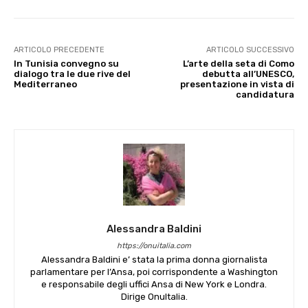
ARTICOLO PRECEDENTE
ARTICOLO SUCCESSIVO
In Tunisia convegno su
L’arte della seta di Como
dialogo tra le due rive del
debutta all’UNESCO,
Mediterraneo
presentazione in vista di
candidatura
Alessandra Baldini
https://onuitalia.com
Alessandra Baldini e’ stata la prima donna giornalista
parlamentare per l’Ansa, poi corrispondente a Washington
e responsabile degli uffici Ansa di New York e Londra.
Dirige OnuItalia.