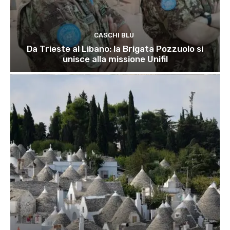
CASCHI BLU
Da Trieste al Libano: la Brigata Pozzuolo si
unisce alla missione Unifil