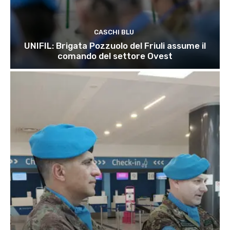
CASCHI BLU
UNIFIL: Brigata Pozzuolo del Friuli assume il
comando del settore Ovest