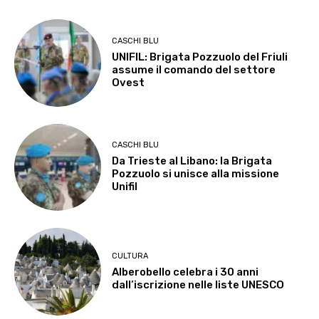
CASCHI BLU
UNIFIL: Brigata Pozzuolo del Friuli
assume il comando del settore
Ovest
CASCHI BLU
Da Trieste al Libano: la Brigata
Pozzuolo si unisce alla missione
Unifil
CULTURA
Alberobello celebra i 30 anni
dall’iscrizione nelle liste UNESCO