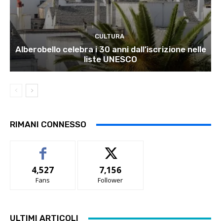
CULTURA
Alberobello celebra i 30 anni dall’iscrizione nelle
liste UNESCO
RIMANI CONNESSO
4,527
7,156
Fans
Follower
ULTIMI ARTICOLI