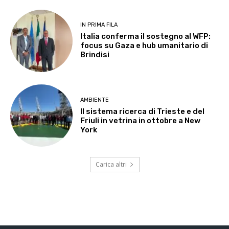
IN PRIMA FILA
Italia conferma il sostegno al WFP:
focus su Gaza e hub umanitario di
Brindisi
AMBIENTE
Il sistema ricerca di Trieste e del
Friuli in vetrina in ottobre a New
York
Carica altri