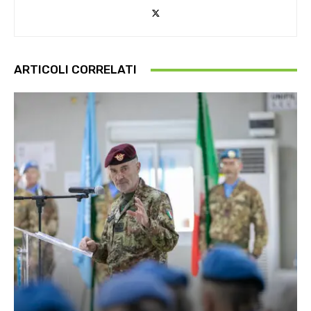
ARTICOLI CORRELATI