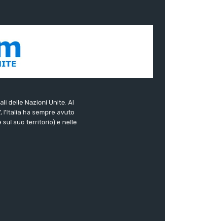
ali delle Nazioni Unite. Al
”, l’Italia ha sempre avuto
sul suo territorio) e nelle