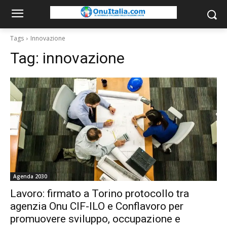
Tags
Innovazione
Tag:
innovazione
Agenda 2030
Lavoro: firmato a Torino protocollo tra
agenzia Onu CIF-ILO e Conflavoro per
promuovere sviluppo, occupazione e