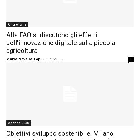
Onu e Italia
Alla FAO si discutono gli effetti
dell’innovazione digitale sulla piccola
agricoltura
Maria Novella Topi
-
10/06/2019
0
Agenda 2030
Obiettivi sviluppo sostenibile: Milano