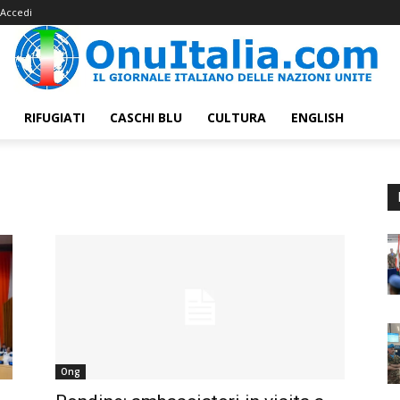
Accedi
RIFUGIATI
CASCHI BLU
CULTURA
ENGLISH
Ong