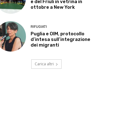
e del Friuli in vetrina in
ottobre a New York
RIFUGIATI
Puglia e OIM, protocollo
d’intesa sull’integrazione
dei migranti
Carica altri