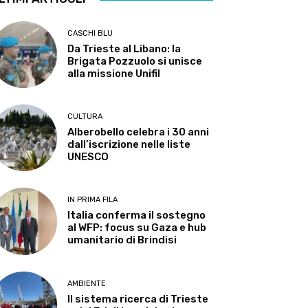
CASCHI BLU
Da Trieste al Libano: la
Brigata Pozzuolo si unisce
alla missione Unifil
CULTURA
Alberobello celebra i 30 anni
dall’iscrizione nelle liste
UNESCO
IN PRIMA FILA
Italia conferma il sostegno
al WFP: focus su Gaza e hub
umanitario di Brindisi
AMBIENTE
Il sistema ricerca di Trieste