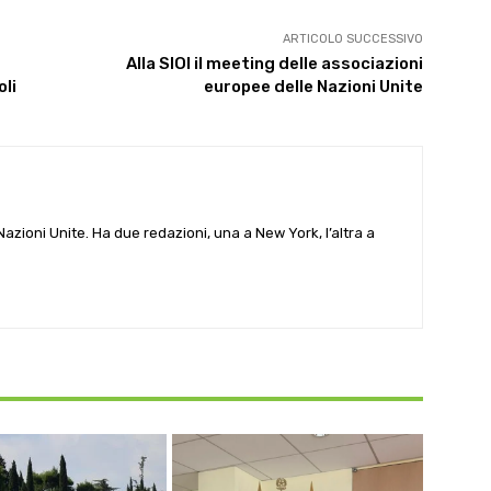
ARTICOLO SUCCESSIVO
Alla SIOI il meeting delle associazioni
oli
europee delle Nazioni Unite
e Nazioni Unite. Ha due redazioni, una a New York, l’altra a