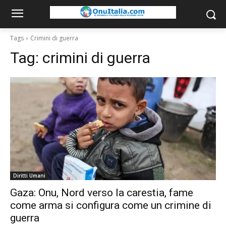
Tags
Crimini di guerra
Tag:
crimini di guerra
Diritti Umani
Gaza: Onu, Nord verso la carestia, fame
come arma si configura come un crimine di
guerra