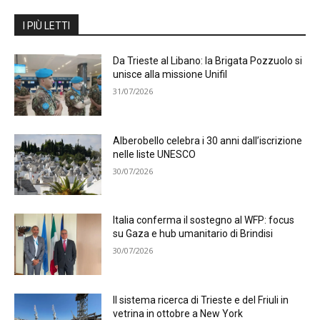
I PIÙ LETTI
Da Trieste al Libano: la Brigata Pozzuolo si
unisce alla missione Unifil
31/07/2026
Alberobello celebra i 30 anni dall’iscrizione
nelle liste UNESCO
30/07/2026
Italia conferma il sostegno al WFP: focus
su Gaza e hub umanitario di Brindisi
30/07/2026
Il sistema ricerca di Trieste e del Friuli in
vetrina in ottobre a New York