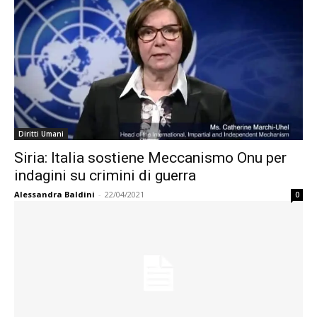
Diritti Umani
Siria: Italia sostiene Meccanismo Onu per
indagini su crimini di guerra
Alessandra Baldini
-
22/04/2021
0