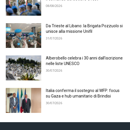
08/08/2026
Da Trieste al Libano: la Brigata Pozzuolo si
unisce alla missione Unifil
31/07/2026
Alberobello celebra i 30 anni dall’iscrizione
nelle liste UNESCO
30/07/2026
Italia conferma il sostegno al WFP: focus
su Gaza e hub umanitario di Brindisi
30/07/2026