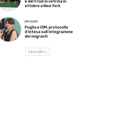
e del Friuli in vetrina in
ottobre a New York
RIFUGIATI
Puglia e OIM, protocollo
d’intesa sull’integrazione
dei migranti
Carica altri