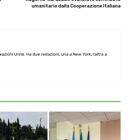
umanitario dalla Cooperazione Italiana
e Nazioni Unite. Ha due redazioni, una a New York, l’altra a