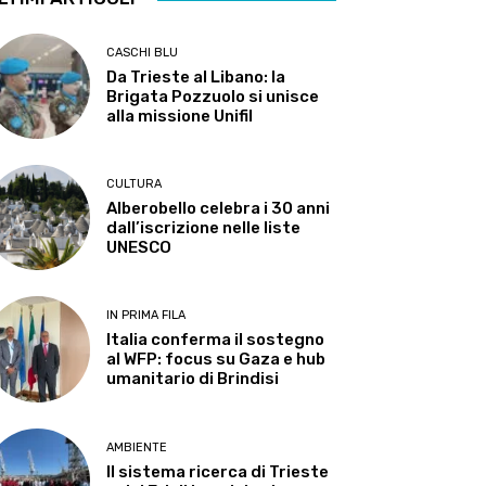
CASCHI BLU
Da Trieste al Libano: la
Brigata Pozzuolo si unisce
alla missione Unifil
CULTURA
Alberobello celebra i 30 anni
dall’iscrizione nelle liste
UNESCO
IN PRIMA FILA
Italia conferma il sostegno
al WFP: focus su Gaza e hub
umanitario di Brindisi
AMBIENTE
Il sistema ricerca di Trieste