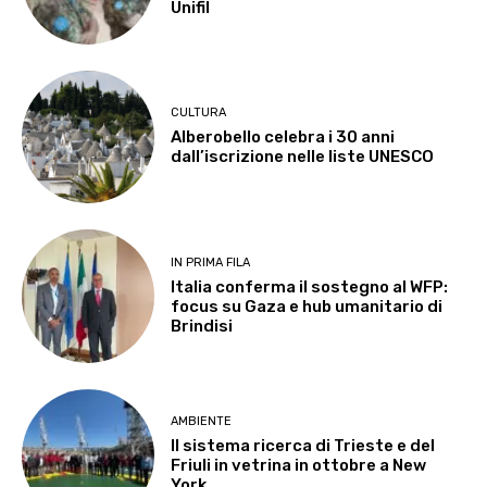
Unifil
CULTURA
Alberobello celebra i 30 anni
dall’iscrizione nelle liste UNESCO
IN PRIMA FILA
Italia conferma il sostegno al WFP:
focus su Gaza e hub umanitario di
Brindisi
AMBIENTE
Il sistema ricerca di Trieste e del
Friuli in vetrina in ottobre a New
York