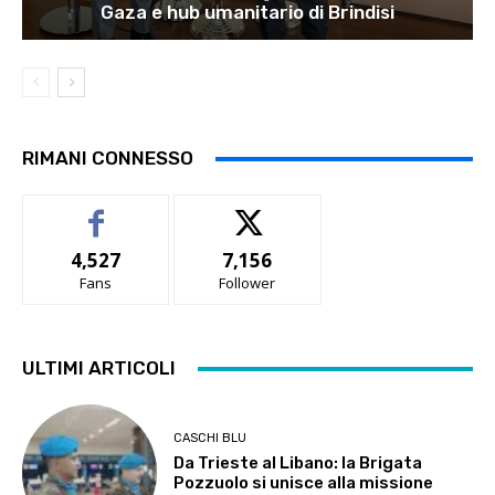
Gaza e hub umanitario di Brindisi
RIMANI CONNESSO
4,527
7,156
Fans
Follower
ULTIMI ARTICOLI
CASCHI BLU
Da Trieste al Libano: la Brigata
Pozzuolo si unisce alla missione