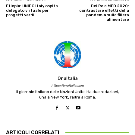
Etiopia: UNIDO Italy ospita
Del Re a MED 2020:
delegato virtuale per
contrastare effetti della
progetti verdi
pandemia sulla filiera
alimentare
OnuItalia
https://onuitalia.com
Il giornale Italiano delle Nazioni Unite. Ha due redazioni,
una a New York, l’altra a Roma.
ARTICOLI CORRELATI