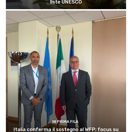
liste UNESCO
IN PRIMA FILA
Italia conferma il sostegno al WFP: focus su