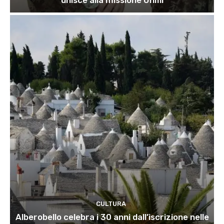
CULTURA
Alberobello celebra i 30 anni dall’iscrizione nelle