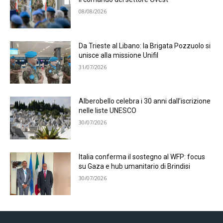
08/08/2026
Da Trieste al Libano: la Brigata Pozzuolo si
unisce alla missione Unifil
31/07/2026
Alberobello celebra i 30 anni dall’iscrizione
nelle liste UNESCO
30/07/2026
Italia conferma il sostegno al WFP: focus
su Gaza e hub umanitario di Brindisi
30/07/2026