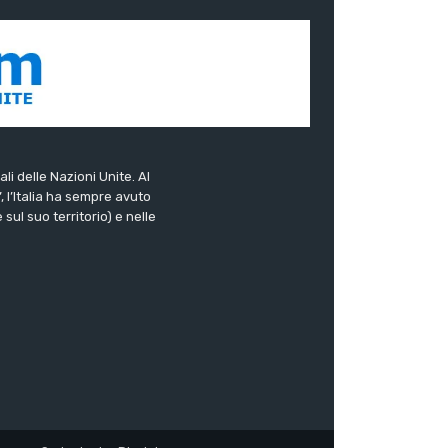
ali delle Nazioni Unite. Al
”, l’Italia ha sempre avuto
sul suo territorio) e nelle