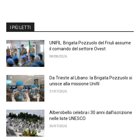
I PIÙ LETTI
UNIFIL: Brigata Pozzuolo del Friuli assume
il comando del settore Ovest
08/08/2026
Da Trieste al Libano: la Brigata Pozzuolo si
unisce alla missione Unifil
31/07/2026
Alberobello celebra i 30 anni dall’iscrizione
nelle liste UNESCO
30/07/2026