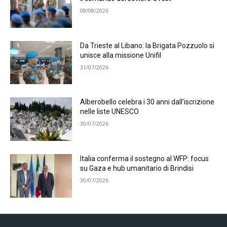
08/08/2026
Da Trieste al Libano: la Brigata Pozzuolo si
unisce alla missione Unifil
31/07/2026
Alberobello celebra i 30 anni dall’iscrizione
nelle liste UNESCO
30/07/2026
Italia conferma il sostegno al WFP: focus
su Gaza e hub umanitario di Brindisi
30/07/2026