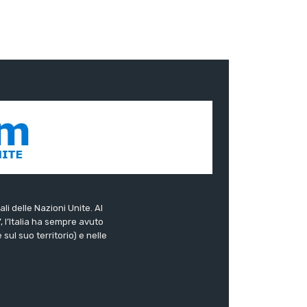
ali delle Nazioni Unite. Al
”, l’Italia ha sempre avuto
sul suo territorio) e nelle