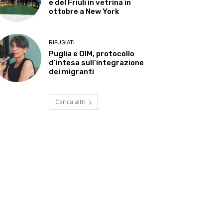
e del Friuli in vetrina in
ottobre a New York
RIFUGIATI
Puglia e OIM, protocollo
d’intesa sull’integrazione
dei migranti
Carica altri