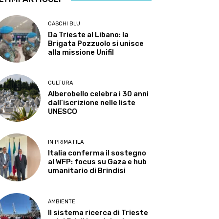
CASCHI BLU
Da Trieste al Libano: la
Brigata Pozzuolo si unisce
alla missione Unifil
CULTURA
Alberobello celebra i 30 anni
dall’iscrizione nelle liste
UNESCO
IN PRIMA FILA
Italia conferma il sostegno
al WFP: focus su Gaza e hub
umanitario di Brindisi
AMBIENTE
Il sistema ricerca di Trieste