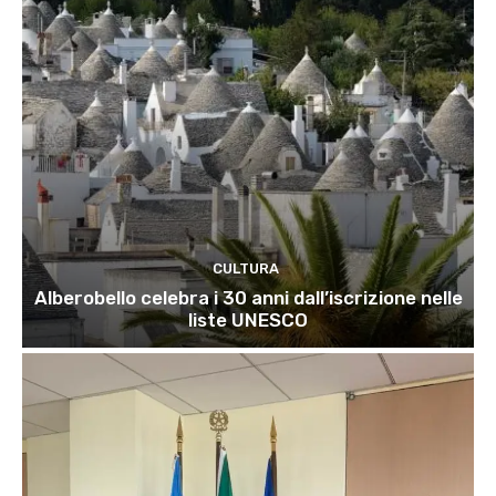
CULTURA
Alberobello celebra i 30 anni dall’iscrizione nelle
liste UNESCO