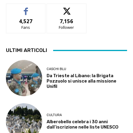
4,527
7,156
Fans
Follower
ULTIMI ARTICOLI
CASCHI BLU
Da Trieste al Libano: la Brigata
Pozzuolo si unisce alla missione
Unifil
CULTURA
Alberobello celebra i 30 anni
dall’iscrizione nelle liste UNESCO