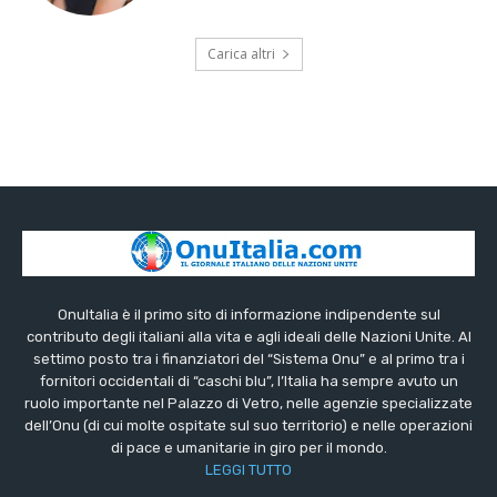
Carica altri
OnuItalia è il primo sito di informazione indipendente sul
contributo degli italiani alla vita e agli ideali delle Nazioni Unite. Al
settimo posto tra i finanziatori del “Sistema Onu” e al primo tra i
fornitori occidentali di “caschi blu”, l’Italia ha sempre avuto un
ruolo importante nel Palazzo di Vetro, nelle agenzie specializzate
dell’Onu (di cui molte ospitate sul suo territorio) e nelle operazioni
di pace e umanitarie in giro per il mondo.
LEGGI TUTTO