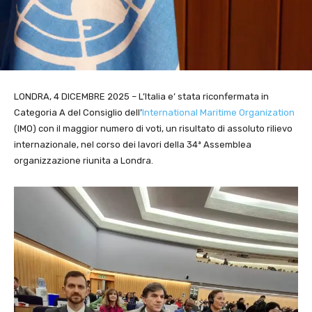
LONDRA, 4 DICEMBRE 2025 – L’Italia e’ stata riconfermata in
Categoria A del Consiglio dell’
International Maritime Organization
(IMO) con il maggior numero di voti, un risultato di assoluto rilievo
internazionale, nel corso dei lavori della 34ª Assemblea
organizzazione riunita a Londra.