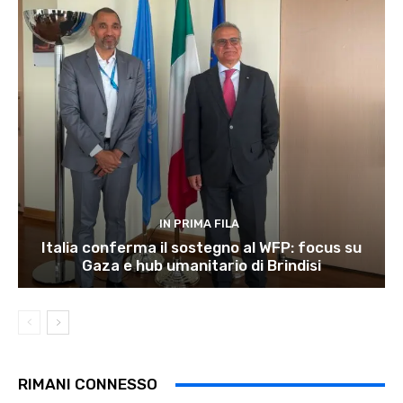
IN PRIMA FILA
Italia conferma il sostegno al WFP: focus su
Gaza e hub umanitario di Brindisi
RIMANI CONNESSO