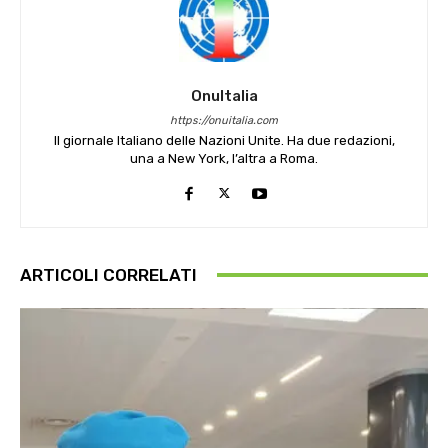
OnuItalia
https://onuitalia.com
Il giornale Italiano delle Nazioni Unite. Ha due redazioni,
una a New York, l’altra a Roma.
ARTICOLI CORRELATI