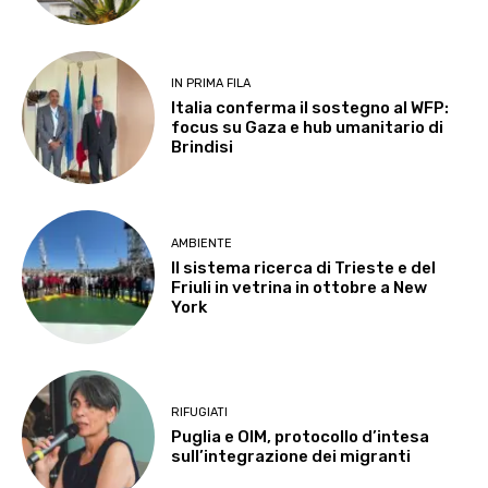
IN PRIMA FILA
Italia conferma il sostegno al WFP:
focus su Gaza e hub umanitario di
Brindisi
AMBIENTE
Il sistema ricerca di Trieste e del
Friuli in vetrina in ottobre a New
York
RIFUGIATI
Puglia e OIM, protocollo d’intesa
sull’integrazione dei migranti