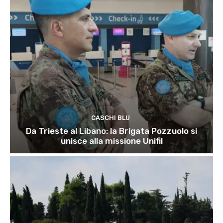
CASCHI BLU
Da Trieste al Libano: la Brigata Pozzuolo si
unisce alla missione Unifil