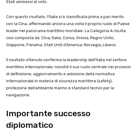
Stati ammessi al voto.
Con questo risultato, l’Italia si è classificata prima a pari merito
con la Cina, affermando ancora una volta il proprio ruolo di Paese
leader nel panorama marittimo mondiale. La Categoria A risulta
così composta da: Cina, Italia, Corea, Grecia, Regno Unito,
Giappone, Panama, Stati Uniti d’America, Norvegia, Liberia.
Il risultato ottenuto conferma la leadership dell’Italia nel settore
marittimo internazionale, nonché il suo ruolo centrale nei processi
di definizione, aggiornamento e adozione della normativa
internazionale in materia di sicurezza marittima (safety),
protezione dell’ambiente marino e standard tecnici per la
navigazione.
Importante successo
diplomatico