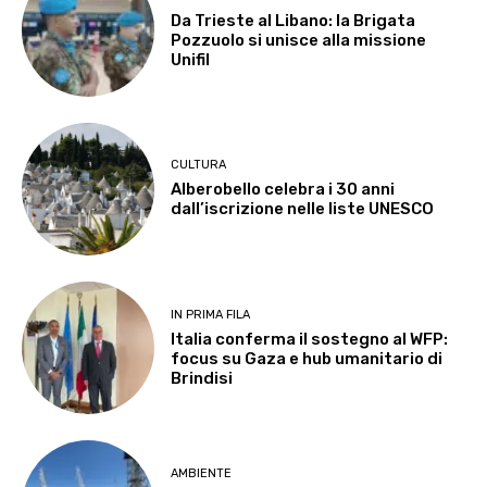
Da Trieste al Libano: la Brigata
Pozzuolo si unisce alla missione
Unifil
CULTURA
Alberobello celebra i 30 anni
dall’iscrizione nelle liste UNESCO
IN PRIMA FILA
Italia conferma il sostegno al WFP:
focus su Gaza e hub umanitario di
Brindisi
AMBIENTE