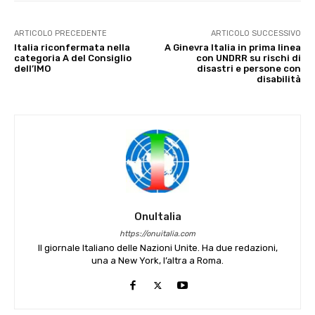
ARTICOLO PRECEDENTE
ARTICOLO SUCCESSIVO
Italia riconfermata nella
A Ginevra Italia in prima linea
categoria A del Consiglio
con UNDRR su rischi di
dell’IMO
disastri e persone con
disabilità
OnuItalia
https://onuitalia.com
Il giornale Italiano delle Nazioni Unite. Ha due redazioni,
una a New York, l’altra a Roma.