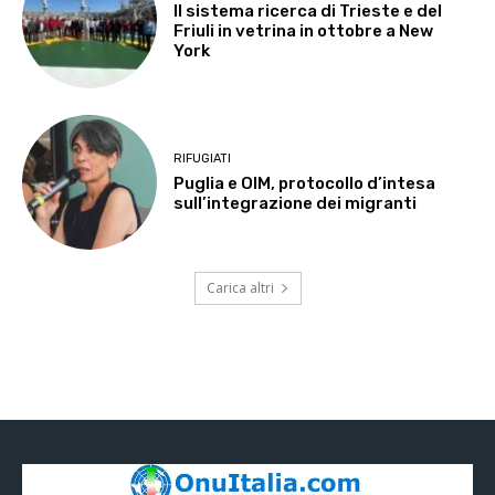
Il sistema ricerca di Trieste e del
Friuli in vetrina in ottobre a New
York
RIFUGIATI
Puglia e OIM, protocollo d’intesa
sull’integrazione dei migranti
Carica altri