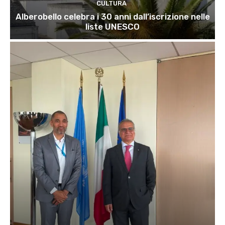
CULTURA
Alberobello celebra i 30 anni dall’iscrizione nelle
liste UNESCO