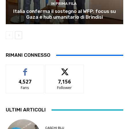
IN PRIMA FILA
Italia conferma il sostegno al WFP: focus su
Gaza e hub umanitario di Brindisi
RIMANI CONNESSO
4,527
7,156
Fans
Follower
ULTIMI ARTICOLI
CASCHI BLU