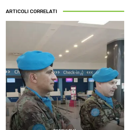
ARTICOLI CORRELATI