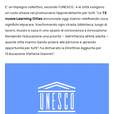
E’ un impegno collettivo, secondo l’UNESCO, e le città svolgono
un ruolo chiave nel promuovere l’apprendimento per tutti. “Le
72
nuove Learning Cities
annunciate oggi stanno ridefinendo cosa
significhi imparare: trasformando ogni strada, biblioteca, luogo di
lavoro, museo e casa in uno spazio di conoscenza e innovazione.
Rendendo l’educazione una priorità — dall’infanzia all’età adulta —
queste città stanno dando potere alle persone e aprendo
opportunità per tutti”, ha dichiarato la Direttrice Aggiunta per
l’Educazione Stefania Giannini”.