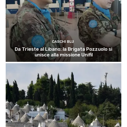
CASCHI BLU
Da Trieste al Libano: la Brigata Pozzuolo si
unisce alla missione Unifil