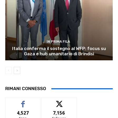
IN PRIMA FILA
Italia conferma il sostegno al WFP: focus su
Gaza e hub umanitario di Brindisi
RIMANI CONNESSO
4,527
7,156