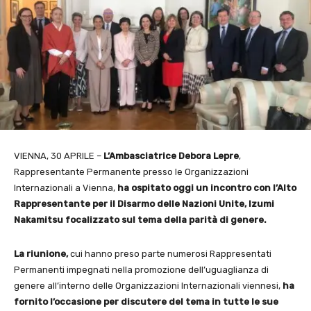
VIENNA, 30 APRILE –
L’Ambasciatrice Debora Lepre
,
Rappresentante Permanente presso le Organizzazioni
Internazionali a Vienna,
ha ospitato oggi un incontro con l’Alto
Rappresentante per il Disarmo delle Nazioni Unite, Izumi
Nakamitsu focalizzato sul tema della parità di genere.
La riunione,
cui hanno preso parte numerosi Rappresentati
Permanenti impegnati nella promozione dell’uguaglianza di
genere all’interno delle Organizzazioni Internazionali viennesi,
ha
fornito l’occasione per discutere del tema in tutte le sue