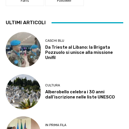
Fans
Follower
ULTIMI ARTICOLI
CASCHI BLU
Da Trieste al Libano: la Brigata
Pozzuolo si unisce alla missione
Unifil
CULTURA
Alberobello celebra i 30 anni
dall’iscrizione nelle liste UNESCO
IN PRIMA FILA