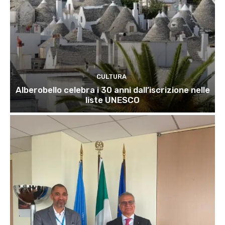
CULTURA
Alberobello celebra i 30 anni dall’iscrizione nelle
liste UNESCO