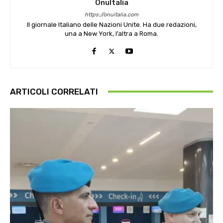
OnuItalia
https://onuitalia.com
Il giornale Italiano delle Nazioni Unite. Ha due redazioni,
una a New York, l’altra a Roma.
ARTICOLI CORRELATI