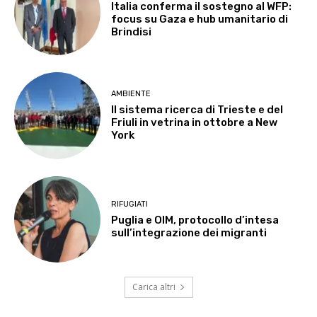
Italia conferma il sostegno al WFP:
focus su Gaza e hub umanitario di
Brindisi
AMBIENTE
Il sistema ricerca di Trieste e del
Friuli in vetrina in ottobre a New
York
RIFUGIATI
Puglia e OIM, protocollo d’intesa
sull’integrazione dei migranti
Carica altri