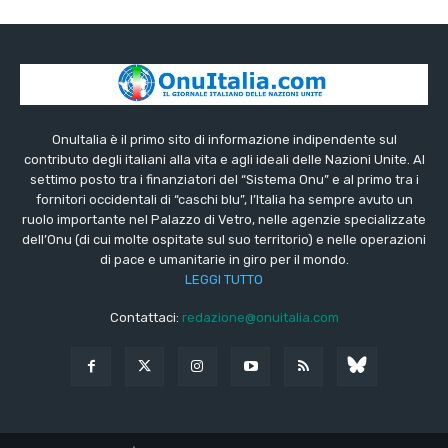
OnuItalia è il primo sito di informazione indipendente sul
contributo degli italiani alla vita e agli ideali delle Nazioni Unite. Al
settimo posto tra i finanziatori del “Sistema Onu” e al primo tra i
fornitori occidentali di “caschi blu”, l’Italia ha sempre avuto un
ruolo importante nel Palazzo di Vetro, nelle agenzie specializzate
dell’Onu (di cui molte ospitate sul suo territorio) e nelle operazioni
di pace e umanitarie in giro per il mondo.
LEGGI TUTTO
Contattaci:
redazione@onuitalia.com