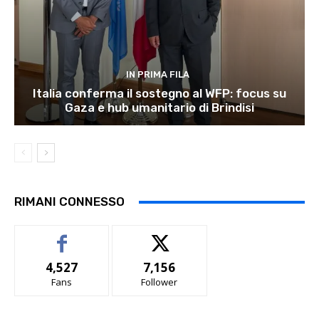
IN PRIMA FILA
Italia conferma il sostegno al WFP: focus su
Gaza e hub umanitario di Brindisi
RIMANI CONNESSO
4,527
7,156
Fans
Follower