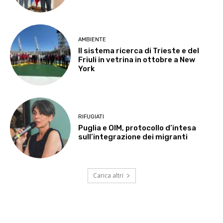
AMBIENTE
Il sistema ricerca di Trieste e del
Friuli in vetrina in ottobre a New
York
RIFUGIATI
Puglia e OIM, protocollo d’intesa
sull’integrazione dei migranti
Carica altri