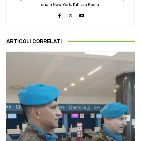
una a New York, l’altra a Roma.
ARTICOLI CORRELATI