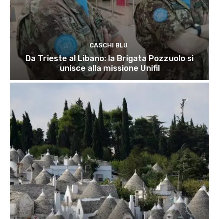
CASCHI BLU
Da Trieste al Libano: la Brigata Pozzuolo si
unisce alla missione Unifil