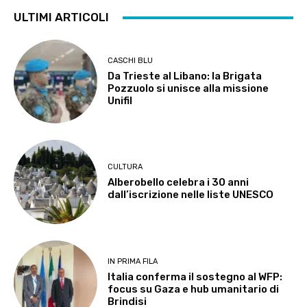
ULTIMI ARTICOLI
CASCHI BLU
Da Trieste al Libano: la Brigata
Pozzuolo si unisce alla missione
Unifil
CULTURA
Alberobello celebra i 30 anni
dall’iscrizione nelle liste UNESCO
IN PRIMA FILA
Italia conferma il sostegno al WFP:
focus su Gaza e hub umanitario di
Brindisi