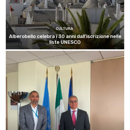
CULTURA
Alberobello celebra i 30 anni dall’iscrizione nelle
liste UNESCO