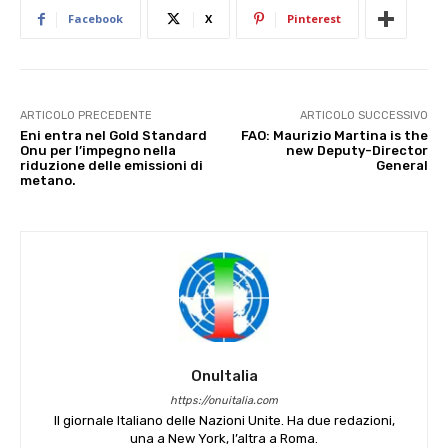
Facebook
X
Pinterest
ARTICOLO PRECEDENTE
ARTICOLO SUCCESSIVO
Eni entra nel Gold Standard
FAO: Maurizio Martina is the
Onu per l’impegno nella
new Deputy-Director
riduzione delle emissioni di
General
metano.
OnuItalia
https://onuitalia.com
Il giornale Italiano delle Nazioni Unite. Ha due redazioni,
una a New York, l’altra a Roma.