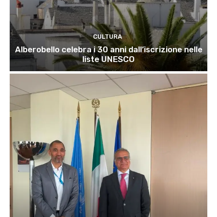
CULTURA
Alberobello celebra i 30 anni dall’iscrizione nelle
liste UNESCO