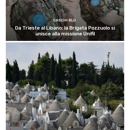
CASCHI BLU
Da Trieste al Libano: la Brigata Pozzuolo si
unisce alla missione Unifil