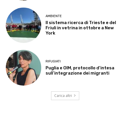
AMBIENTE
Il sistema ricerca di Trieste e del
Friuli in vetrina in ottobre a New
York
RIFUGIATI
Puglia e OIM, protocollo d’intesa
sull’integrazione dei migranti
Carica altri