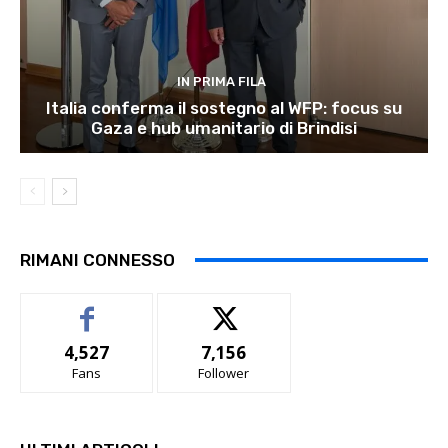
IN PRIMA FILA
Italia conferma il sostegno al WFP: focus su
Gaza e hub umanitario di Brindisi
RIMANI CONNESSO
4,527
7,156
Fans
Follower