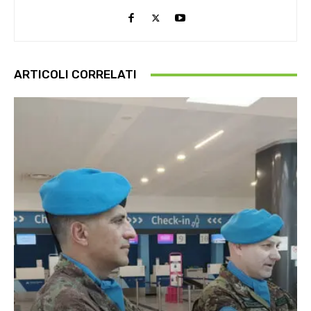
ARTICOLI CORRELATI