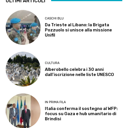
ULTIMI ARTICOLI
CASCHI BLU
Da Trieste al Libano: la Brigata
Pozzuolo si unisce alla missione
Unifil
CULTURA
Alberobello celebra i 30 anni
dall’iscrizione nelle liste UNESCO
IN PRIMA FILA
Italia conferma il sostegno al WFP:
focus su Gaza e hub umanitario di
Brindisi