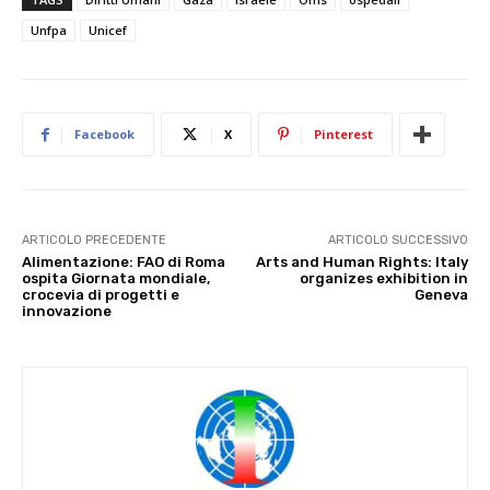
Unfpa
Unicef
Facebook
X
Pinterest
ARTICOLO PRECEDENTE
ARTICOLO SUCCESSIVO
Alimentazione: FAO di Roma
Arts and Human Rights: Italy
ospita Giornata mondiale,
organizes exhibition in
crocevia di progetti e
Geneva
innovazione