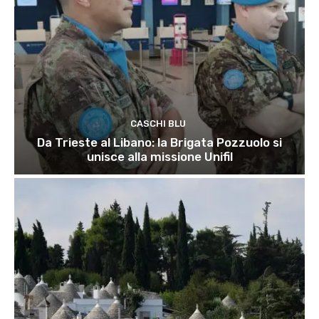
CASCHI BLU
Da Trieste al Libano: la Brigata Pozzuolo si
unisce alla missione Unifil