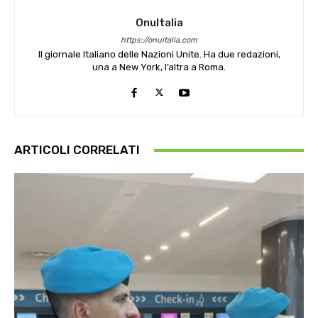
OnuItalia
https://onuitalia.com
Il giornale Italiano delle Nazioni Unite. Ha due redazioni,
una a New York, l’altra a Roma.
ARTICOLI CORRELATI