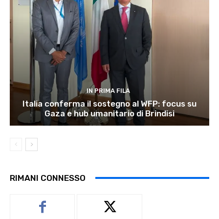
IN PRIMA FILA
Italia conferma il sostegno al WFP: focus su
Gaza e hub umanitario di Brindisi
RIMANI CONNESSO