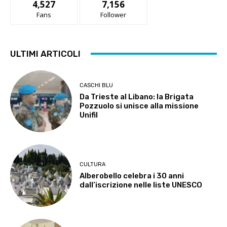
4,527
7,156
Fans
Follower
ULTIMI ARTICOLI
CASCHI BLU
Da Trieste al Libano: la Brigata
Pozzuolo si unisce alla missione
Unifil
CULTURA
Alberobello celebra i 30 anni
dall’iscrizione nelle liste UNESCO