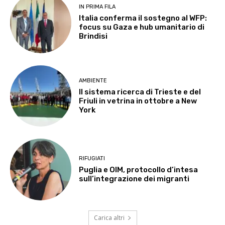
IN PRIMA FILA
Italia conferma il sostegno al WFP:
focus su Gaza e hub umanitario di
Brindisi
AMBIENTE
Il sistema ricerca di Trieste e del
Friuli in vetrina in ottobre a New
York
RIFUGIATI
Puglia e OIM, protocollo d’intesa
sull’integrazione dei migranti
Carica altri