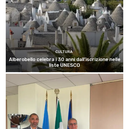
CULTURA
Alberobello celebra i 30 anni dall’iscrizione nelle
liste UNESCO