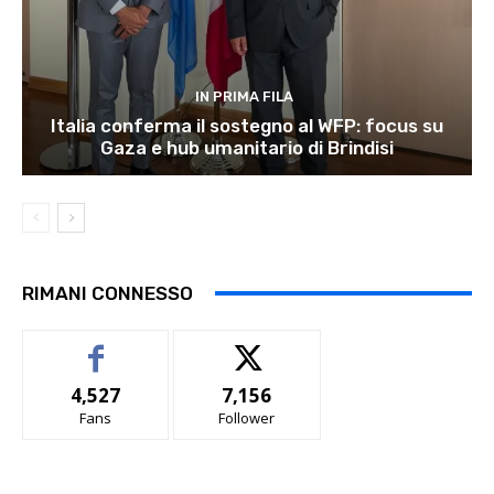
IN PRIMA FILA
Italia conferma il sostegno al WFP: focus su
Gaza e hub umanitario di Brindisi
RIMANI CONNESSO
4,527
7,156
Fans
Follower