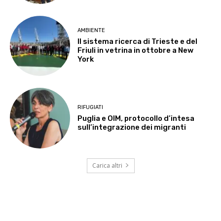
AMBIENTE
Il sistema ricerca di Trieste e del
Friuli in vetrina in ottobre a New
York
RIFUGIATI
Puglia e OIM, protocollo d’intesa
sull’integrazione dei migranti
Carica altri