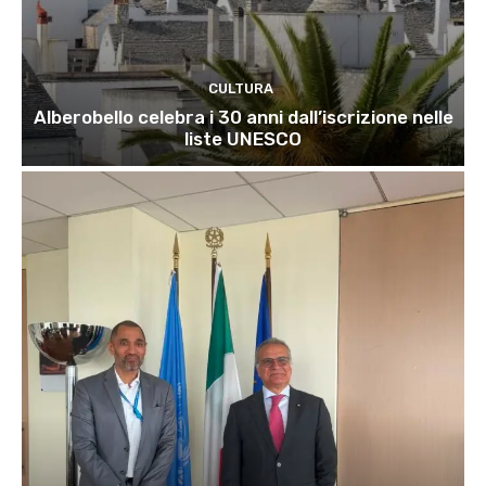
CULTURA
Alberobello celebra i 30 anni dall’iscrizione nelle
liste UNESCO