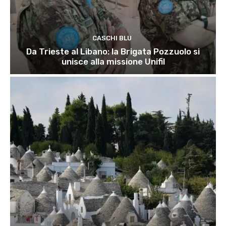
CASCHI BLU
Da Trieste al Libano: la Brigata Pozzuolo si
unisce alla missione Unifil