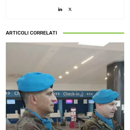
ARTICOLI CORRELATI