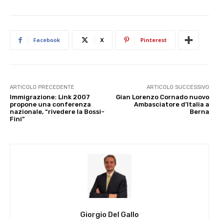
Facebook
X
Pinterest
ARTICOLO PRECEDENTE
ARTICOLO SUCCESSIVO
Immigrazione: Link 2007
Gian Lorenzo Cornado nuovo
propone una conferenza
Ambasciatore d’Italia a
nazionale, “rivedere la Bossi-
Berna
Fini”
Giorgio Del Gallo