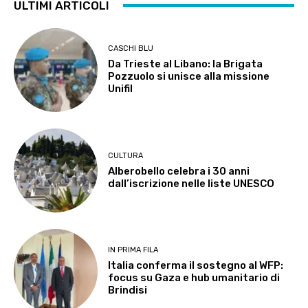
ULTIMI ARTICOLI
CASCHI BLU
Da Trieste al Libano: la Brigata
Pozzuolo si unisce alla missione
Unifil
CULTURA
Alberobello celebra i 30 anni
dall’iscrizione nelle liste UNESCO
IN PRIMA FILA
Italia conferma il sostegno al WFP:
focus su Gaza e hub umanitario di
Brindisi