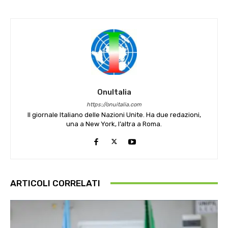
OnuItalia
https://onuitalia.com
Il giornale Italiano delle Nazioni Unite. Ha due redazioni,
una a New York, l’altra a Roma.
ARTICOLI CORRELATI