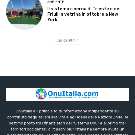
AMBIENTE
Il sistema ricerca di Trieste e del
Friuli in vetrina in ottobre a New
York
Carica altri
OnuItalia è il primo sito di informazione indipendente sul
contributo degli italiani alla vita e agli ideali delle Nazioni Unite. Al
settimo posto tra i finanziatori del “Sistema Onu” e al primo tra i
fornitori occidentali di “caschi blu”, l’Italia ha sempre avuto un