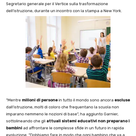
Segretario generale per il Vertice sulla trasformazione
dell’istruzione, durante un incontro con la stampa a New York.
”Mentre
milioni di persone
in tutto il mondo sono ancora
escluse
dall’istruzione, molti di coloro che frequentano la scuola non
imparano nemmeno le nozioni di base”, ha aggiunto Garnier,
sottolineando che gli
attuali sistemi educativi non preparano i
bambini
ad affrontare le complesse sfide in un futuro in rapida
evoluzione. ”Dobbiamo fare in modo che ogni bambino che va a