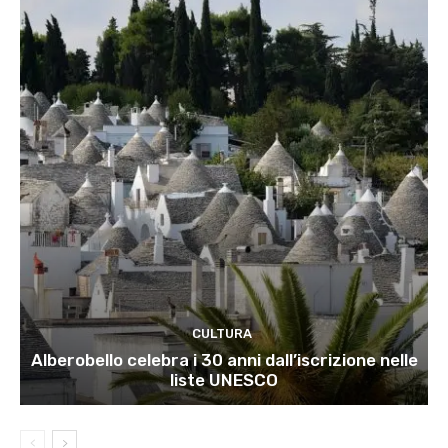
CULTURA
Alberobello celebra i 30 anni dall’iscrizione nelle
liste UNESCO