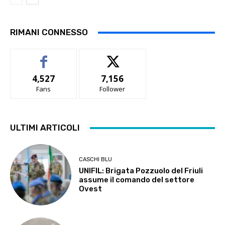
RIMANI CONNESSO
4,527
7,156
Fans
Follower
ULTIMI ARTICOLI
CASCHI BLU
UNIFIL: Brigata Pozzuolo del Friuli
assume il comando del settore
Ovest