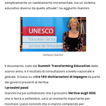
semplicemente un cambiamento incrementale, ma un sistema
educativo diverso da quello attuale”, ha aggiunto Giannini.
Stefania Giannini
Il documento, nato dal
Summit Transforming Education
dello
scorso anno, è il risultato di consultazioni a livello nazionale e
globale. Si basa su ol
tre 140 dichiarazioni di impegno
da parte
dei governi presenti al Vertice.
I prossimi passi
Giannini ha poi sottolineato che il prossimo
Vertice sugli SDG
,
che si terrà a settembre, sarà un momento importante per
mostrare i passi concreti che si stanno compiendo per