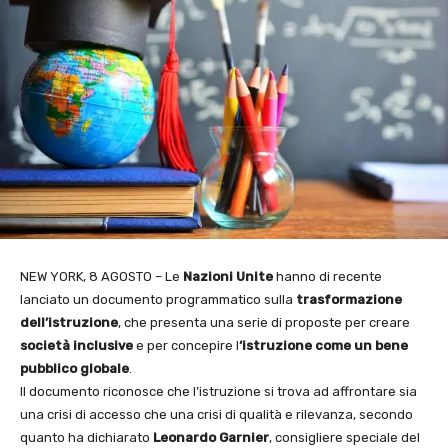
NEW YORK, 8 AGOSTO – Le
Nazioni Unite
hanno di recente
lanciato un documento programmatico sulla
trasformazione
dell’istruzione
, che presenta una serie di proposte per creare
società inclusive
e per concepire l
‘istruzione come un bene
pubblico globale
.
Il documento riconosce che l’istruzione si trova ad affrontare sia
una crisi di accesso che una crisi di qualità e rilevanza, secondo
quanto ha dichiarato
Leonardo Garnier
, consigliere speciale del