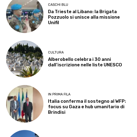
CASCHI BLU
Da Trieste al Libano: la Brigata
Pozzuolo si unisce alla missione
Unifil
CULTURA
Alberobello celebra i 30 anni
dall’iscrizione nelle liste UNESCO
IN PRIMA FILA
Italia conferma il sostegno al WFP:
focus su Gaza e hub umanitario di
Brindisi