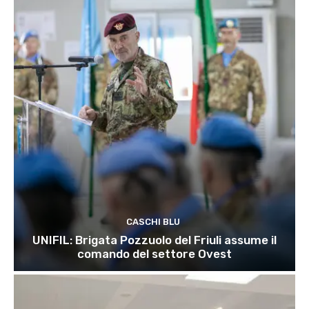
CASCHI BLU
UNIFIL: Brigata Pozzuolo del Friuli assume il
comando del settore Ovest