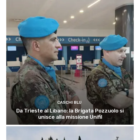
CASCHI BLU
Da Trieste al Libano: la Brigata Pozzuolo si
unisce alla missione Unifil