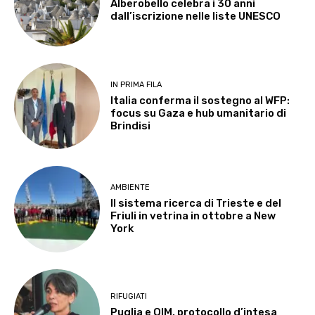
Alberobello celebra i 30 anni
dall’iscrizione nelle liste UNESCO
IN PRIMA FILA
Italia conferma il sostegno al WFP:
focus su Gaza e hub umanitario di
Brindisi
AMBIENTE
Il sistema ricerca di Trieste e del
Friuli in vetrina in ottobre a New
York
RIFUGIATI
Puglia e OIM, protocollo d’intesa