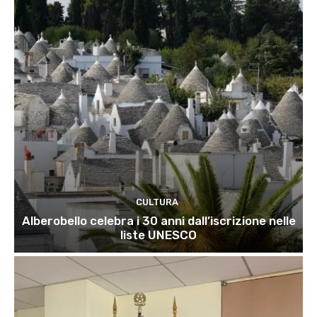
CULTURA
Alberobello celebra i 30 anni dall’iscrizione nelle
liste UNESCO