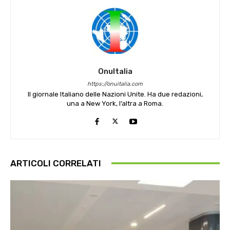
OnuItalia
https://onuitalia.com
Il giornale Italiano delle Nazioni Unite. Ha due redazioni,
una a New York, l’altra a Roma.
ARTICOLI CORRELATI