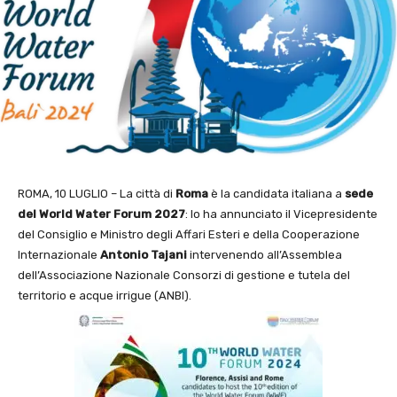
ROMA, 10 LUGLIO – La città di
Roma
è la candidata italiana a
sede
del World Water Forum 2027
: lo ha annunciato il Vicepresidente
del Consiglio e Ministro degli Affari Esteri e della Cooperazione
Internazionale
Antonio Tajani
intervenendo all’Assemblea
dell’Associazione Nazionale Consorzi di gestione e tutela del
territorio e acque irrigue (ANBI).