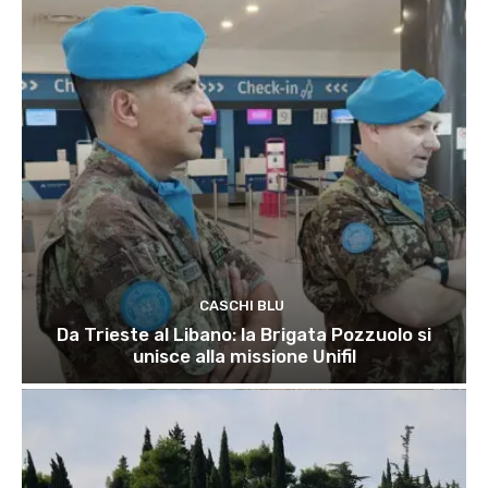
CASCHI BLU
Da Trieste al Libano: la Brigata Pozzuolo si
unisce alla missione Unifil