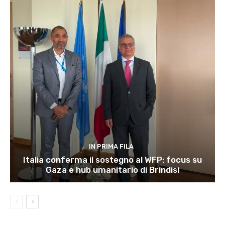
IN PRIMA FILA
Italia conferma il sostegno al WFP: focus su
Gaza e hub umanitario di Brindisi