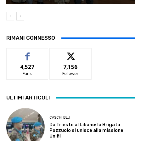
RIMANI CONNESSO
4,527
7,156
Fans
Follower
ULTIMI ARTICOLI
CASCHI BLU
Da Trieste al Libano: la Brigata
Pozzuolo si unisce alla missione
Unifil