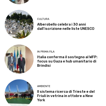
CULTURA
Alberobello celebra i 30 anni
dall’iscrizione nelle liste UNESCO
IN PRIMA FILA
Italia conferma il sostegno al WFP:
focus su Gaza e hub umanitario di
Brindisi
AMBIENTE
Il sistema ricerca di Trieste e del
Friuli in vetrina in ottobre a New
York