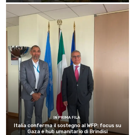
IN PRIMA FILA
Italia conferma il sostegno al WFP: focus su
Gaza e hub umanitario di Brindisi