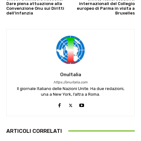
Dare piena attuazione alla
internazionali del Collegio
Convenzione Onu sui Diritti
europeo di Parma in visita a
dell’infanzia
Bruxelles
OnuItalia
https://onuitalia.com
Il giornale Italiano delle Nazioni Unite. Ha due redazioni,
una a New York, l’altra a Roma.
ARTICOLI CORRELATI