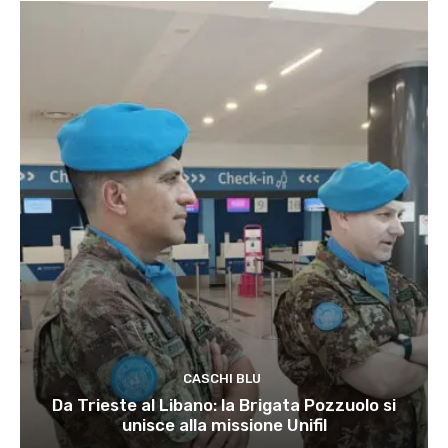
CASCHI BLU
Da Trieste al Libano: la Brigata Pozzuolo si
unisce alla missione Unifil