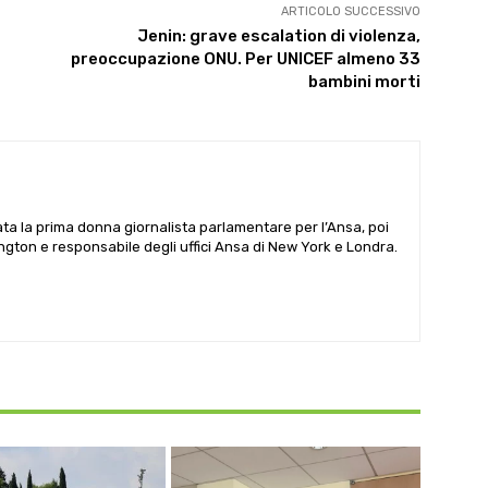
ARTICOLO SUCCESSIVO
Jenin: grave escalation di violenza,
preoccupazione ONU. Per UNICEF almeno 33
bambini morti
ata la prima donna giornalista parlamentare per l’Ansa, poi
gton e responsabile degli uffici Ansa di New York e Londra.