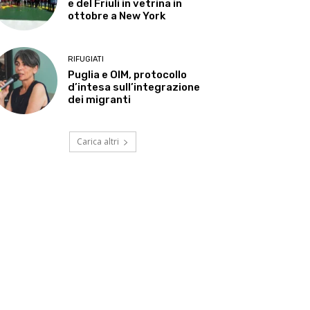
e del Friuli in vetrina in
ottobre a New York
RIFUGIATI
Puglia e OIM, protocollo
d’intesa sull’integrazione
dei migranti
Carica altri