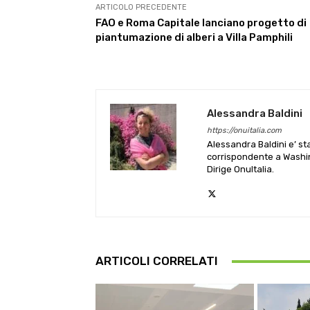
ARTICOLO PRECEDENTE
FAO e Roma Capitale lanciano progetto di
piantumazione di alberi a Villa Pamphili
Alessandra Baldini
https://onuitalia.com
Alessandra Baldini e’ st
corrispondente a Washin
Dirige OnuItalia.
ARTICOLI CORRELATI