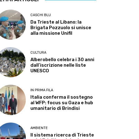
CASCHI BLU
Da Trieste al Libano: la
Brigata Pozzuolo si unisce
alla missione Unifil
CULTURA
Alberobello celebra i 30 anni
dall’iscrizione nelle liste
UNESCO
IN PRIMA FILA
Italia conferma il sostegno
al WFP: focus su Gaza e hub
umanitario di Brindisi
AMBIENTE
Il sistema ricerca di Trieste