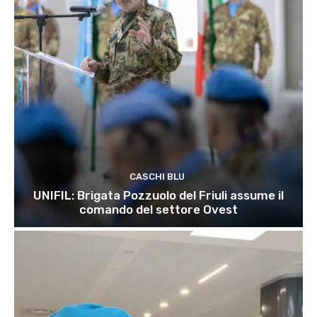
CASCHI BLU
UNIFIL: Brigata Pozzuolo del Friuli assume il
comando del settore Ovest