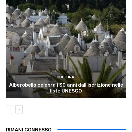
CULTURA
Alberobello celebra i 30 anni dall’iscrizione nelle
liste UNESCO
RIMANI CONNESSO