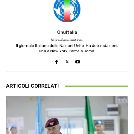
OnuItalia
https://onuitalia.com
Il giornale Italiano delle Nazioni Unite. Ha due redazioni,
una a New York, l’altra a Roma.
ARTICOLI CORRELATI