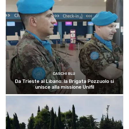
CASCHI BLU
Da Trieste al Libano: la Brigata Pozzuolo si
unisce alla missione Unifil