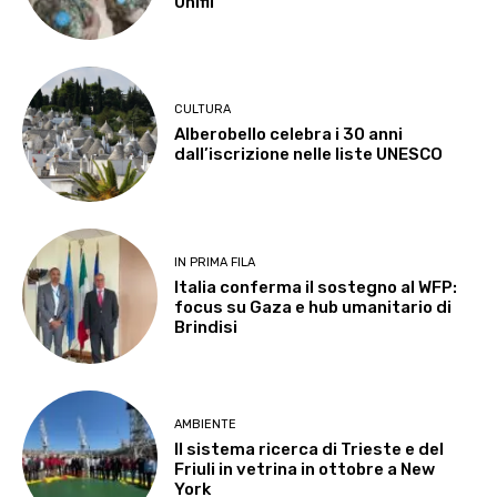
Unifil
CULTURA
Alberobello celebra i 30 anni
dall’iscrizione nelle liste UNESCO
IN PRIMA FILA
Italia conferma il sostegno al WFP:
focus su Gaza e hub umanitario di
Brindisi
AMBIENTE
Il sistema ricerca di Trieste e del
Friuli in vetrina in ottobre a New
York