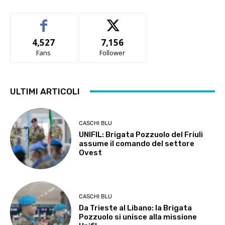
4,527
7,156
Fans
Follower
ULTIMI ARTICOLI
CASCHI BLU
UNIFIL: Brigata Pozzuolo del Friuli
assume il comando del settore
Ovest
CASCHI BLU
Da Trieste al Libano: la Brigata
Pozzuolo si unisce alla missione