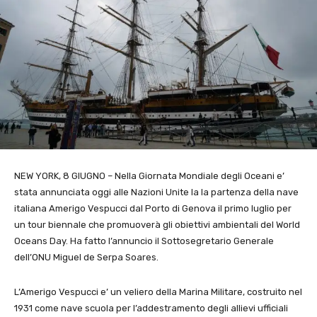
NEW YORK, 8 GIUGNO – Nella Giornata Mondiale degli Oceani e’
stata annunciata oggi alle Nazioni Unite la
la partenza della nave
italiana Amerigo Vespucci
dal Porto di Genova il primo luglio per
un tour biennale che promuoverà gli obiettivi ambientali del World
Oceans Day. Ha fatto l’annuncio il Sottosegretario Generale
dell’ONU Miguel de Serpa Soares.
L’Amerigo Vespucci e’ un veliero della Marina Militare, costruito nel
1931 come nave scuola per l’addestramento degli allievi ufficiali