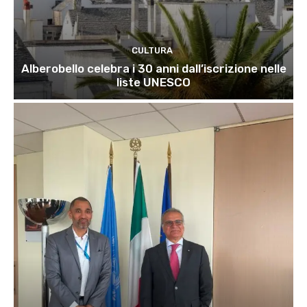
CULTURA
Alberobello celebra i 30 anni dall’iscrizione nelle
liste UNESCO