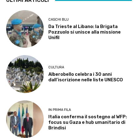
ULTIMI ARTICOLI
CASCHI BLU
Da Trieste al Libano: la Brigata
Pozzuolo si unisce alla missione
Unifil
CULTURA
Alberobello celebra i 30 anni
dall’iscrizione nelle liste UNESCO
IN PRIMA FILA
Italia conferma il sostegno al WFP:
focus su Gaza e hub umanitario di
Brindisi