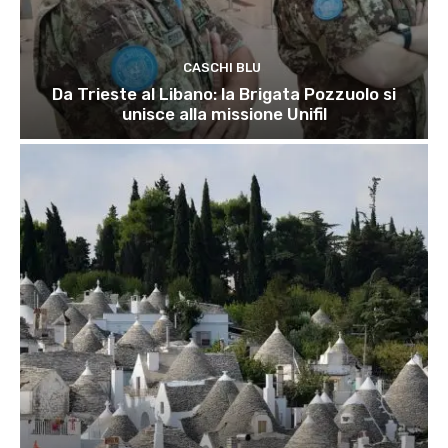
CASCHI BLU
Da Trieste al Libano: la Brigata Pozzuolo si
unisce alla missione Unifil