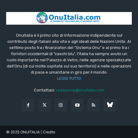
OnuItalia è il primo sito di informazione indipendente sul
contributo degli italiani alla vita e agli ideali delle Nazioni Unite. Al
settimo posto tra i finanziatori del “Sistema Onu” e al primo tra i
fornitori occidentali di “caschi blu”, l’Italia ha sempre avuto un
ruolo importante nel Palazzo di Vetro, nelle agenzie specializzate
dell’Onu (di cui molte ospitate sul suo territorio) e nelle operazioni
di pace e umanitarie in giro per il mondo.
LEGGI TUTTO
Contattaci:
redazione@onuitalia.com
© 2025 ONUITALIA
| Credits