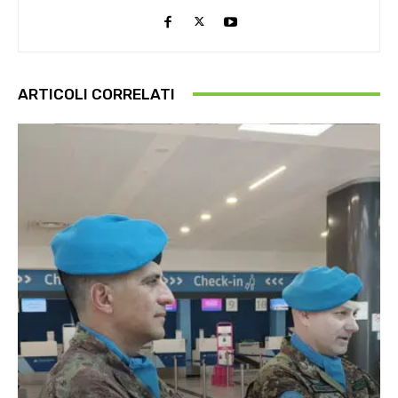
ARTICOLI CORRELATI