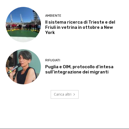
AMBIENTE
Il sistema ricerca di Trieste e del
Friuli in vetrina in ottobre a New
York
RIFUGIATI
Puglia e OIM, protocollo d’intesa
sull’integrazione dei migranti
Carica altri