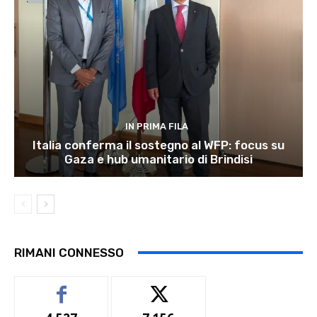
IN PRIMA FILA
Italia conferma il sostegno al WFP: focus su
Gaza e hub umanitario di Brindisi
RIMANI CONNESSO