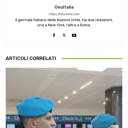
OnuItalia
https://onuitalia.com
Il giornale Italiano delle Nazioni Unite. Ha due redazioni,
una a New York, l’altra a Roma.
ARTICOLI CORRELATI