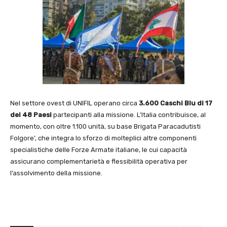
Nel settore ovest di UNIFIL​ operano circa
3.600 Caschi Blu di 17
dei 48 Paesi
partecipanti alla missione. L’Italia contribuisce, al
momento, con oltre 1.100 unità, su base Brigata Paracadutisti
Folgore’, che integra lo sforzo di molteplici altre componenti
specialistiche delle Forze Armate italiane, le cui capacità
assicurano complementarietà e flessibilità operativa per
l’assolvimento della missione.