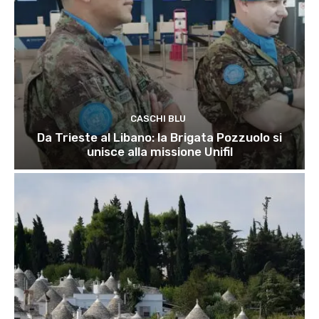
CASCHI BLU
Da Trieste al Libano: la Brigata Pozzuolo si
unisce alla missione Unifil