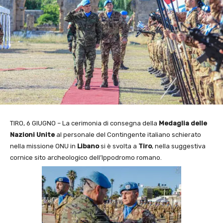
TIRO, 6 GIUGNO – La cerimonia di consegna della
Medaglia delle
Nazioni Unite
al personale del Contingente italiano schierato
nella missione ONU in
Libano
si è svolta a
Tiro
, nella suggestiva
cornice sito archeologico dell’Ippodromo romano.