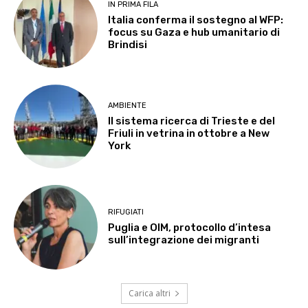
IN PRIMA FILA
Italia conferma il sostegno al WFP:
focus su Gaza e hub umanitario di
Brindisi
AMBIENTE
Il sistema ricerca di Trieste e del
Friuli in vetrina in ottobre a New
York
RIFUGIATI
Puglia e OIM, protocollo d’intesa
sull’integrazione dei migranti
Carica altri