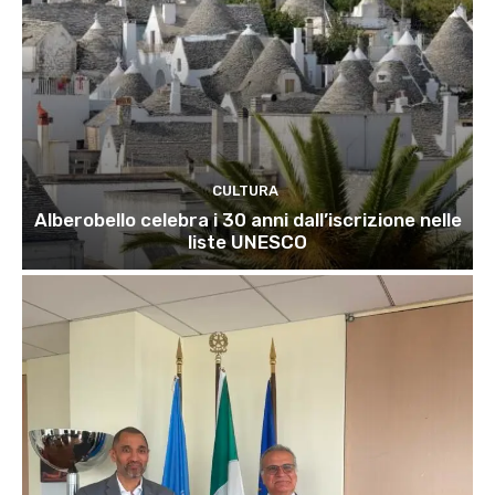
CULTURA
Alberobello celebra i 30 anni dall’iscrizione nelle
liste UNESCO