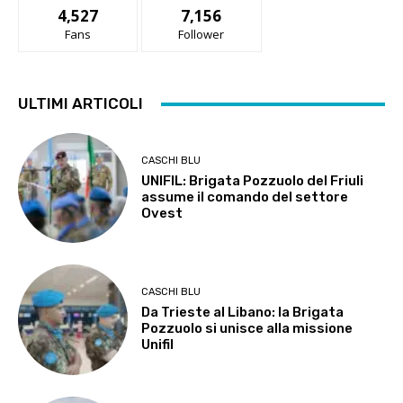
4,527
7,156
Fans
Follower
ULTIMI ARTICOLI
CASCHI BLU
UNIFIL: Brigata Pozzuolo del Friuli
assume il comando del settore
Ovest
CASCHI BLU
Da Trieste al Libano: la Brigata
Pozzuolo si unisce alla missione
Unifil