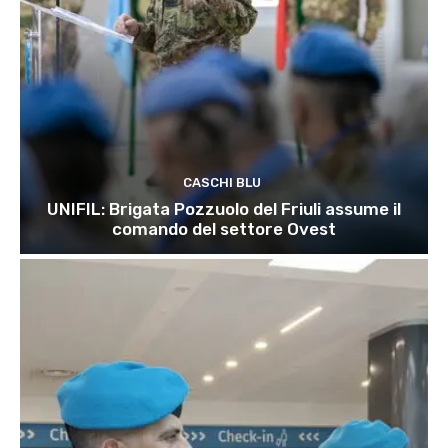
CASCHI BLU
UNIFIL: Brigata Pozzuolo del Friuli assume il
comando del settore Ovest