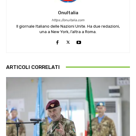
OnuItalia
https://onuitalia.com
Il giornale Italiano delle Nazioni Unite. Ha due redazioni,
una a New York, l’altra a Roma.
ARTICOLI CORRELATI