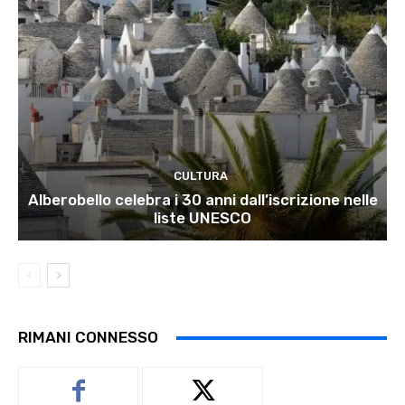
CULTURA
Alberobello celebra i 30 anni dall’iscrizione nelle
liste UNESCO
RIMANI CONNESSO