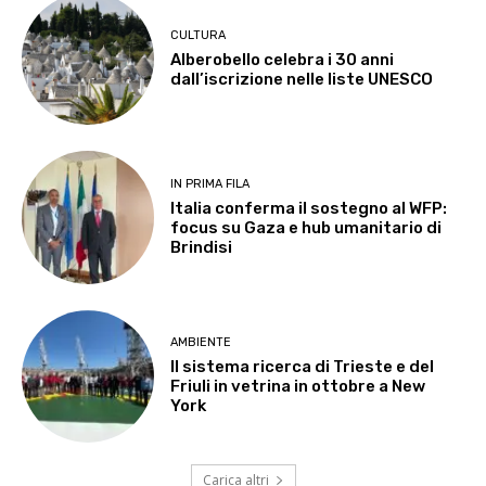
CULTURA
Alberobello celebra i 30 anni
dall’iscrizione nelle liste UNESCO
IN PRIMA FILA
Italia conferma il sostegno al WFP:
focus su Gaza e hub umanitario di
Brindisi
AMBIENTE
Il sistema ricerca di Trieste e del
Friuli in vetrina in ottobre a New
York
Carica altri