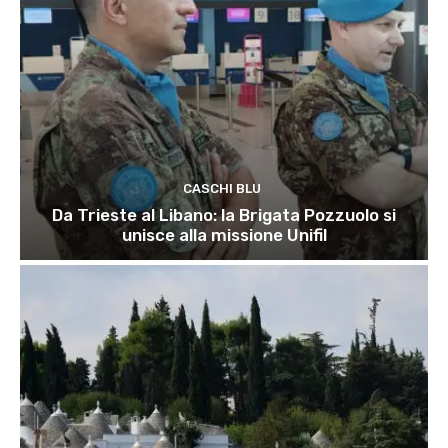
CASCHI BLU
Da Trieste al Libano: la Brigata Pozzuolo si
unisce alla missione Unifil