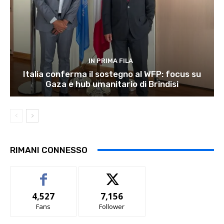
IN PRIMA FILA
Italia conferma il sostegno al WFP: focus su
Gaza e hub umanitario di Brindisi
RIMANI CONNESSO
4,527
7,156
Fans
Follower