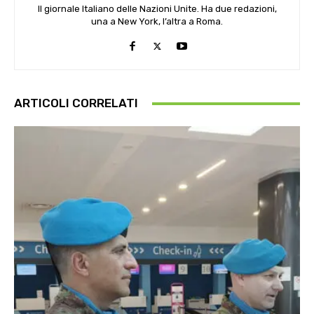
Il giornale Italiano delle Nazioni Unite. Ha due redazioni,
una a New York, l’altra a Roma.
ARTICOLI CORRELATI