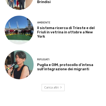
Brindisi
AMBIENTE
Il sistema ricerca di Trieste e del
Friuli in vetrina in ottobre a New
York
RIFUGIATI
Puglia e OIM, protocollo d’intesa
sull’integrazione dei migranti
Carica altri