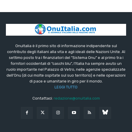
OnuItalia è il primo sito di informazione indipendente sul
contributo degli italiani alla vita e agli ideali delle Nazioni Unite. Al
settimo posto tra i finanziatori del “Sistema Onu” e al primo tra i
fornitori occidentali di “caschi blu”, l’Italia ha sempre avuto un
ruolo importante nel Palazzo di Vetro, nelle agenzie specializzate
dell’Onu (di cui molte ospitate sul suo territorio) e nelle operazioni
di pace e umanitarie in giro per il mondo.
LEGGI TUTTO
Contattaci:
redazione@onuitalia.com