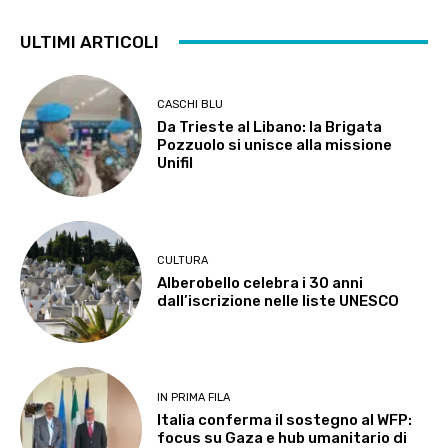
ULTIMI ARTICOLI
CASCHI BLU
Da Trieste al Libano: la Brigata
Pozzuolo si unisce alla missione
Unifil
CULTURA
Alberobello celebra i 30 anni
dall’iscrizione nelle liste UNESCO
IN PRIMA FILA
Italia conferma il sostegno al WFP:
focus su Gaza e hub umanitario di