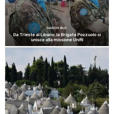
CASCHI BLU
Da Trieste al Libano: la Brigata Pozzuolo si
unisce alla missione Unifil