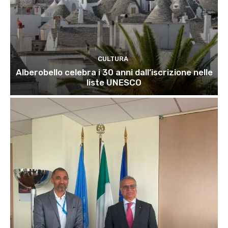
CULTURA
Alberobello celebra i 30 anni dall’iscrizione nelle
liste UNESCO