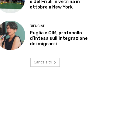
e del Friuli in vetrina in
ottobre a New York
RIFUGIATI
Puglia e OIM, protocollo
d’intesa sull’integrazione
dei migranti
Carica altri