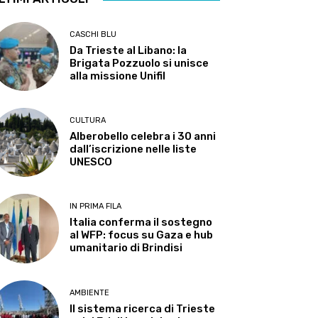
CASCHI BLU
Da Trieste al Libano: la
Brigata Pozzuolo si unisce
alla missione Unifil
CULTURA
Alberobello celebra i 30 anni
dall’iscrizione nelle liste
UNESCO
IN PRIMA FILA
Italia conferma il sostegno
al WFP: focus su Gaza e hub
umanitario di Brindisi
AMBIENTE
Il sistema ricerca di Trieste