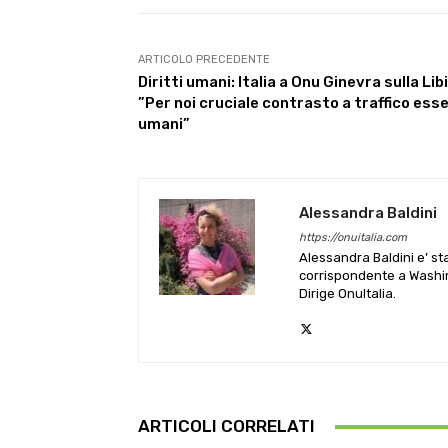
ARTICOLO PRECEDENTE
Diritti umani: Italia a Onu Ginevra sulla Libi
”Per noi cruciale contrasto a traffico esse
umani”
Alessandra Baldini
https://onuitalia.com
Alessandra Baldini e’ st
corrispondente a Washin
Dirige OnuItalia.
ARTICOLI CORRELATI