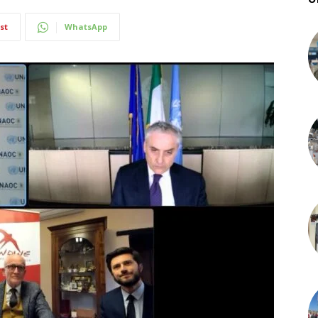
st
WhatsApp