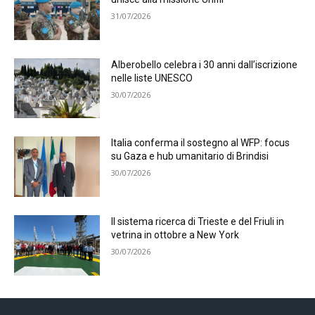
31/07/2026
Alberobello celebra i 30 anni dall’iscrizione
nelle liste UNESCO
30/07/2026
Italia conferma il sostegno al WFP: focus
su Gaza e hub umanitario di Brindisi
30/07/2026
Il sistema ricerca di Trieste e del Friuli in
vetrina in ottobre a New York
30/07/2026